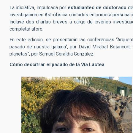
La iniciativa, impulsada por
estudiantes de doctorado
de
investigación en Astrofísica contados en primera persona p
incluye dos charlas breves a cargo de jóvenes investigad
completar aforo.
En este edición, se presentarán las conferencias “Arqueol
pasado de nuestra galaxia“, por
David Mirabal Betancort,
planetas”, por Samuel Geraldía González.
Cómo descifrar el pasado de la Vía Láctea