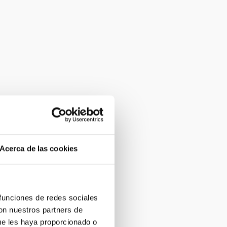
Acerca de las cookies
 funciones de redes sociales
con nuestros partners de
ue les haya proporcionado o