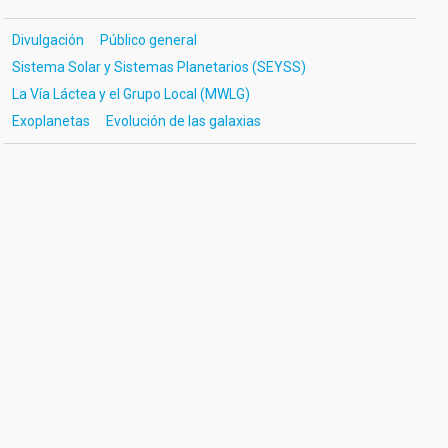
Divulgación
Público general
Sistema Solar y Sistemas Planetarios (SEYSS)
La Vía Láctea y el Grupo Local (MWLG)
Exoplanetas
Evolución de las galaxias