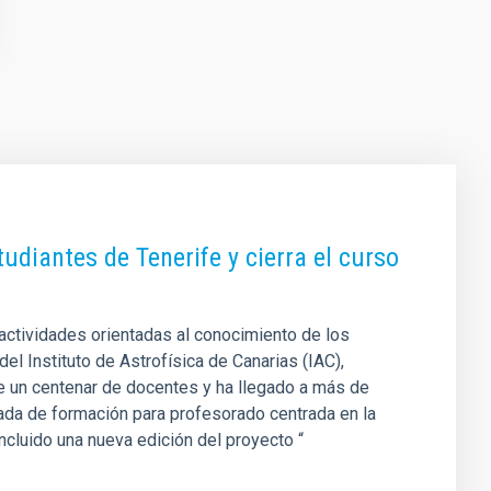
diantes de Tenerife y cierra el curso
actividades orientadas al conocimiento de los
del Instituto de Astrofísica de Canarias (IAC),
de un centenar de docentes y ha llegado a más de
nada de formación para profesorado centrada en la
oncluido una nueva edición del proyecto “