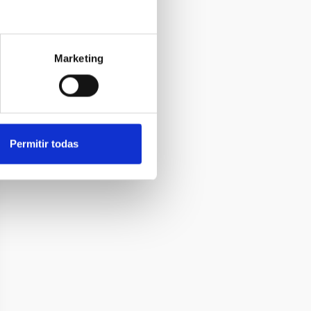
Marketing
Permitir todas