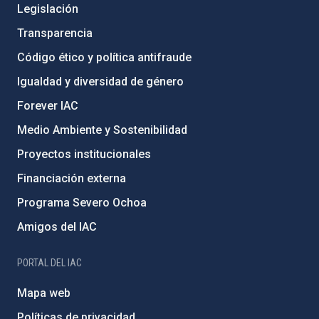
Legislación
Transparencia
Código ético y política antifraude
Igualdad y diversidad de género
Forever IAC
Medio Ambiente y Sostenibilidad
Proyectos institucionales
Financiación externa
Programa Severo Ochoa
Amigos del IAC
PORTAL DEL IAC
Mapa web
Políticas de privacidad