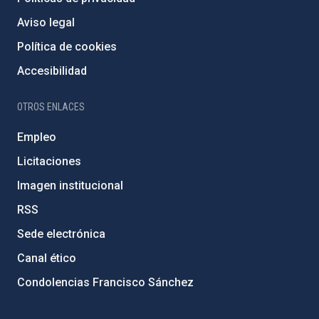
Aviso legal
Política de cookies
Accesibilidad
OTROS ENLACES
Empleo
Licitaciones
Imagen institucional
RSS
Sede electrónica
Canal ético
Condolencias Francisco Sánchez