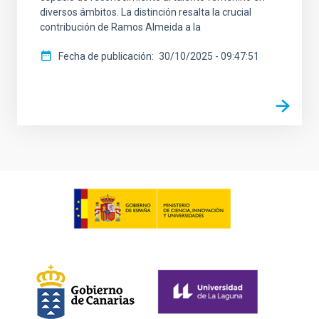
diversos ámbitos. La distinción resalta la crucial
contribución de Ramos Almeida a la
Fecha de publicación
30/10/2025 - 09:47:51