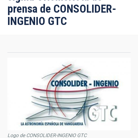
prensa de CONSOLIDER-
INGENIO GTC
Logo de CONSOLIDER-INGENIO GTC