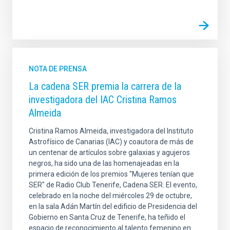
NOTA DE PRENSA
La cadena SER premia la carrera de la
investigadora del IAC Cristina Ramos
Almeida
Cristina Ramos Almeida, investigadora del Instituto
Astrofísico de Canarias (IAC) y coautora de más de
un centenar de artículos sobre galaxias y agujeros
negros, ha sido una de las homenajeadas en la
primera edición de los premios "Mujeres tenían que
SER" de Radio Club Tenerife, Cadena SER. El evento,
celebrado en la noche del miércoles 29 de octubre,
en la sala Adán Martín del edificio de Presidencia del
Gobierno en Santa Cruz de Tenerife, ha teñido el
espacio de reconocimiento al talento femenino en