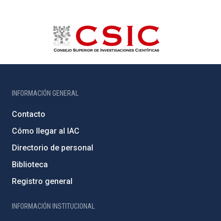
INFORMACIÓN GENERAL
Contacto
Cómo llegar al IAC
Directorio de personal
Biblioteca
Registro general
INFORMACIÓN INSTITUCIONAL