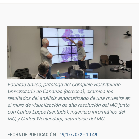
Eduardo Salido, patólogo del Complejo Hospitalario
Universitario de Canarias (derecha), examina los
resultados del análisis automatizado de una muestra en
el muro de visualización de alta resolución del IAC junto
con Carlos Luque (sentado), ingeniero informático del
IAC, y Carlos Westendorp, astrofísico del IAC.
FECHA DE PUBLICACIÓN
19/12/2022 - 10:49