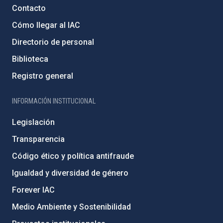
Contacto
Cómo llegar al IAC
Directorio de personal
Biblioteca
Registro general
INFORMACIÓN INSTITUCIONAL
Legislación
Transparencia
Código ético y política antifraude
Igualdad y diversidad de género
Forever IAC
Medio Ambiente y Sostenibilidad