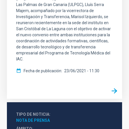
Las Palmas de Gran Canaria (ULPGC), Lluís Serra
Majem, acompañado por la vicerrectora de
Investigación y Transferencia, Marisol Izquierdo, se
reunieron recientemente en la sede del instituto en
San Cristóbal de La Laguna con el objetivo de activar
el nuevo convenio entre ambas instituciones para la
coordinación de actividades formativas, científicas,
de desarrollo tecnológico y de transferencia
empresarial del Programa de Tecnología Médica del
IAC.
Fecha de publicación
23/06/2021 - 11:30
TIPO DE NOTICIA
NOTA DE PRENSA
ÁMBITO