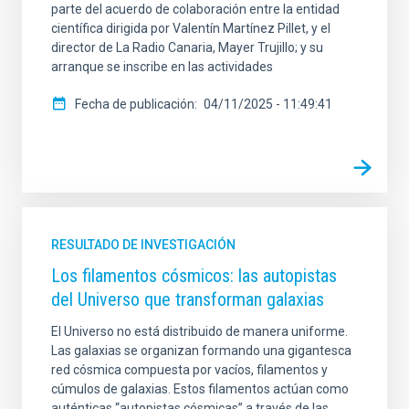
parte del acuerdo de colaboración entre la entidad
científica dirigida por Valentín Martínez Pillet, y el
director de La Radio Canaria, Mayer Trujillo; y su
arranque se inscribe en las actividades
Fecha de publicación
04/11/2025 - 11:49:41
RESULTADO DE INVESTIGACIÓN
Los filamentos cósmicos: las autopistas
del Universo que transforman galaxias
El Universo no está distribuido de manera uniforme.
Las galaxias se organizan formando una gigantesca
red cósmica compuesta por vacíos, filamentos y
cúmulos de galaxias. Estos filamentos actúan como
auténticas “autopistas cósmicas” a través de las