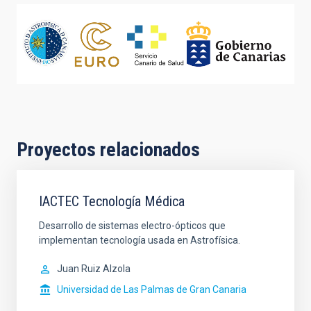
Proyectos relacionados
IACTEC Tecnología Médica
Desarrollo de sistemas electro-ópticos que
implementan tecnología usada en Astrofísica.
Juan Ruiz Alzola
Universidad de Las Palmas de Gran Canaria