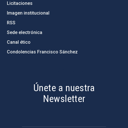
Licitaciones
Imagen institucional
RSS
Sede electrónica
Canal ético
Condolencias Francisco Sánchez
PostFooter > Newsletter link
Únete a nuestra
Newsletter