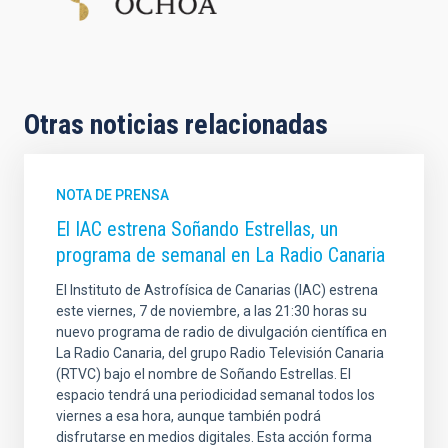
Otras noticias relacionadas
NOTA DE PRENSA
El IAC estrena Soñando Estrellas, un
programa de semanal en La Radio Canaria
El Instituto de Astrofísica de Canarias (IAC) estrena
este viernes, 7 de noviembre, a las 21:30 horas su
nuevo programa de radio de divulgación científica en
La Radio Canaria, del grupo Radio Televisión Canaria
(RTVC) bajo el nombre de Soñando Estrellas. El
espacio tendrá una periodicidad semanal todos los
viernes a esa hora, aunque también podrá
disfrutarse en medios digitales. Esta acción forma