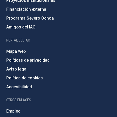
Proyectos institucionales
Financiación externa
Programa Severo Ochoa
Amigos del IAC
PORTAL DEL IAC
Mapa web
Políticas de privacidad
Aviso legal
Política de cookies
Accesibilidad
OTROS ENLACES
Empleo