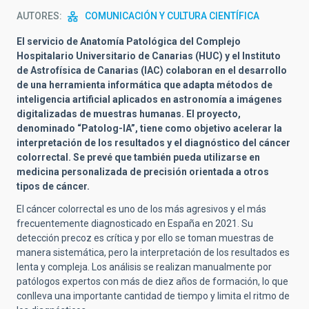
AUTORES
COMUNICACIÓN Y CULTURA CIENTÍFICA
El servicio de Anatomía Patológica del Complejo
Hospitalario Universitario de Canarias (HUC) y el Instituto
de Astrofísica de Canarias (IAC) colaboran en el desarrollo
de una herramienta informática que adapta métodos de
inteligencia artificial aplicados en astronomía a imágenes
digitalizadas de muestras humanas. El proyecto,
denominado “Patolog-IA”, tiene como objetivo acelerar la
interpretación de los resultados y el diagnóstico del cáncer
colorrectal. Se prevé que también pueda utilizarse en
medicina personalizada de precisión orientada a otros
tipos de cáncer.
El cáncer colorrectal es uno de los más agresivos y el más
frecuentemente diagnosticado en España en 2021. Su
detección precoz es crítica y por ello se toman muestras de
manera sistemática, pero la interpretación de los resultados es
lenta y compleja. Los análisis se realizan manualmente por
patólogos expertos con más de diez años de formación, lo que
conlleva una importante cantidad de tiempo y limita el ritmo de