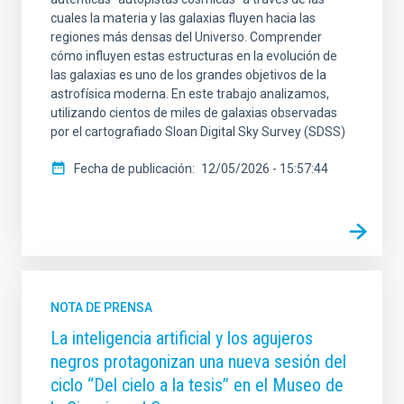
cuales la materia y las galaxias fluyen hacia las
regiones más densas del Universo. Comprender
cómo influyen estas estructuras en la evolución de
las galaxias es uno de los grandes objetivos de la
astrofísica moderna. En este trabajo analizamos,
utilizando cientos de miles de galaxias observadas
por el cartografiado Sloan Digital Sky Survey (SDSS)
Fecha de publicación
12/05/2026 - 15:57:44
NOTA DE PRENSA
La inteligencia artificial y los agujeros
negros protagonizan una nueva sesión del
ciclo “Del cielo a la tesis” en el Museo de