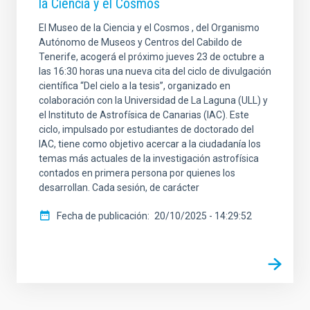
la Ciencia y el Cosmos
El Museo de la Ciencia y el Cosmos , del Organismo
Autónomo de Museos y Centros del Cabildo de
Tenerife, acogerá el próximo jueves 23 de octubre a
las 16:30 horas una nueva cita del ciclo de divulgación
científica “Del cielo a la tesis”, organizado en
colaboración con la Universidad de La Laguna (ULL) y
el Instituto de Astrofísica de Canarias (IAC). Este
ciclo, impulsado por estudiantes de doctorado del
IAC, tiene como objetivo acercar a la ciudadanía los
temas más actuales de la investigación astrofísica
contados en primera persona por quienes los
desarrollan. Cada sesión, de carácter
Fecha de publicación
20/10/2025 - 14:29:52