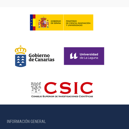
INFORMACIÓN GENERAL