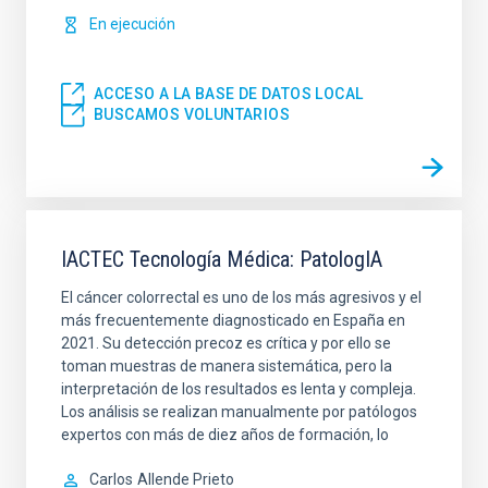
En ejecución
ACCESO A LA BASE DE DATOS LOCAL
BUSCAMOS VOLUNTARIOS
IACTEC Tecnología Médica: PatologIA
El cáncer colorrectal es uno de los más agresivos y el
más frecuentemente diagnosticado en España en
2021. Su detección precoz es crítica y por ello se
toman muestras de manera sistemática, pero la
interpretación de los resultados es lenta y compleja.
Los análisis se realizan manualmente por patólogos
expertos con más de diez años de formación, lo
Carlos
Allende Prieto