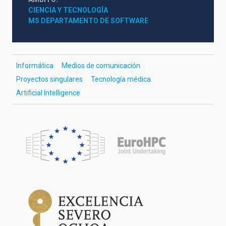
CIENCIA Y TECNOLOGÍA
MS DEPARTAMENTO DE SOFTWARE
Informática
Medios de comunicación
Proyectos singulares
Tecnología médica
Artificial Intelligence