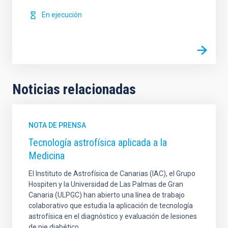
En ejecución
Noticias relacionadas
NOTA DE PRENSA
Tecnología astrofísica aplicada a la
Medicina
El Instituto de Astrofísica de Canarias (IAC), el Grupo
Hospiten y la Universidad de Las Palmas de Gran
Canaria (ULPGC) han abierto una línea de trabajo
colaborativo que estudia la aplicación de tecnología
astrofísica en el diagnóstico y evaluación de lesiones
de pie diabético.