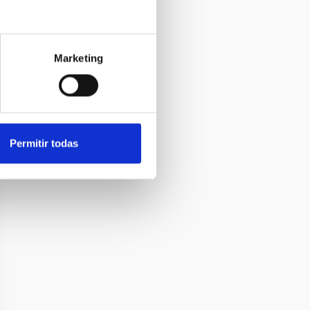
Marketing
Permitir todas