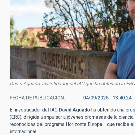
David Aguado, investigador del IAC que ha obtenido la ERC
FECHA DE PUBLICACIÓN
04/09/2025 - 13:40:24
El investigador del IAC
David Aguado
ha obtenido una pre
(ERC), dirigida a impulsar a jóvenes promesas de la ciencia
reconocidas del programa Horizonte Europa— que recibe el 
internacional.