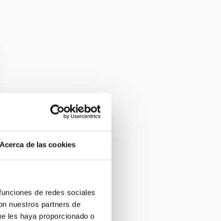
Acerca de las cookies
 funciones de redes sociales
con nuestros partners de
ue les haya proporcionado o