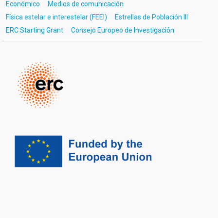
Económico
Medios de comunicación
Física estelar e interestelar (FEEI)
Estrellas de Población III
ERC Starting Grant
Consejo Europeo de Investigación