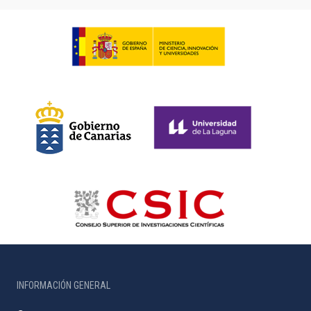
INFORMACIÓN GENERAL