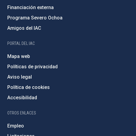
Financiación externa
Programa Severo Ochoa
Amigos del IAC
PORTAL DEL IAC
Mapa web
Políticas de privacidad
Aviso legal
Política de cookies
Accesibilidad
OTROS ENLACES
Empleo