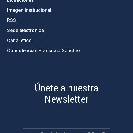
Licitaciones
Imagen institucional
RSS
Sede electrónica
Canal ético
Condolencias Francisco Sánchez
PostFooter > Newsletter link
Únete a nuestra
Newsletter