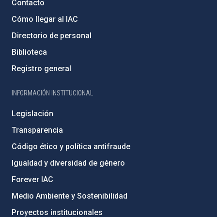
Contacto
Cómo llegar al IAC
Directorio de personal
Biblioteca
Registro general
INFORMACIÓN INSTITUCIONAL
Legislación
Transparencia
Código ético y política antifraude
Igualdad y diversidad de género
Forever IAC
Medio Ambiente y Sostenibilidad
Proyectos institucionales