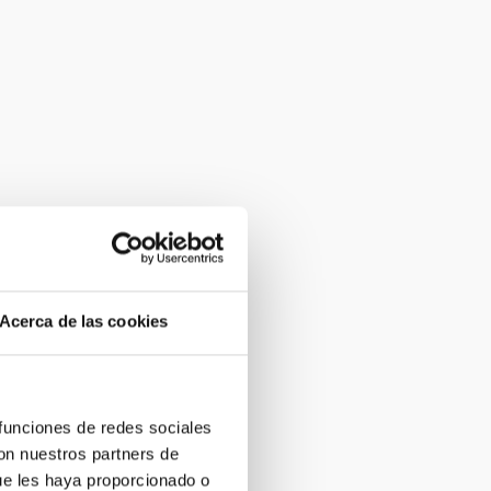
Acerca de las cookies
 funciones de redes sociales
con nuestros partners de
ue les haya proporcionado o