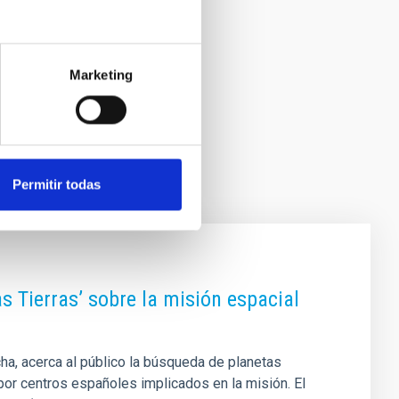
Marketing
Permitir todas
s Tierras’ sobre la misión espacial
ha, acerca al público la búsqueda de planetas
por centros españoles implicados en la misión. El