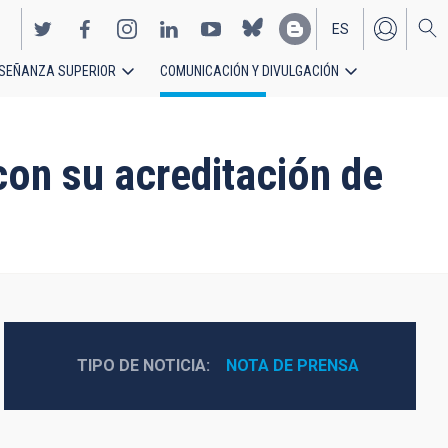
ES
SEÑANZA SUPERIOR
COMUNICACIÓN Y DIVULGACIÓN
EN
 con su acreditación de
TIPO DE NOTICIA
NOTA DE PRENSA