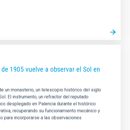
 de 1905 vuelve a observar el Sol en
 un monasterio, un telescopio histórico del siglo
ol. El instrumento, un refractor del reputado
fico desplegado en Palencia durante el histórico
rvativa, recuperando su funcionamiento mecánico y
to para incorporarse a las observaciones