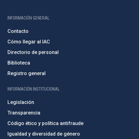
INFORMACIÓN GENERAL
Contacto
Cómo llegar al IAC
Directorio de personal
Biblioteca
Registro general
INFORMACIÓN INSTITUCIONAL
Legislación
Transparencia
Código ético y política antifraude
Igualdad y diversidad de género