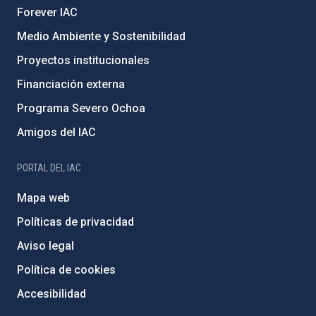
Forever IAC
Medio Ambiente y Sostenibilidad
Proyectos institucionales
Financiación externa
Programa Severo Ochoa
Amigos del IAC
PORTAL DEL IAC
Mapa web
Políticas de privacidad
Aviso legal
Política de cookies
Accesibilidad