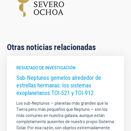
Otras noticias relacionadas
RESULTADO DE INVESTIGACIÓN
Sub-Neptunos gemelos alrededor de
estrellas hermanas: los sistemas
exoplanetarios TOI-521 y TOI-912
Los sub-Neptunos — planetas más grandes que la
Tierra pero más pequeños que Neptuno — son los
más comunes en nuestra galaxia, aunque están
completamente ausentes de nuestro propio Sistema
Solar. Por esa razón, son objetos extremadamente