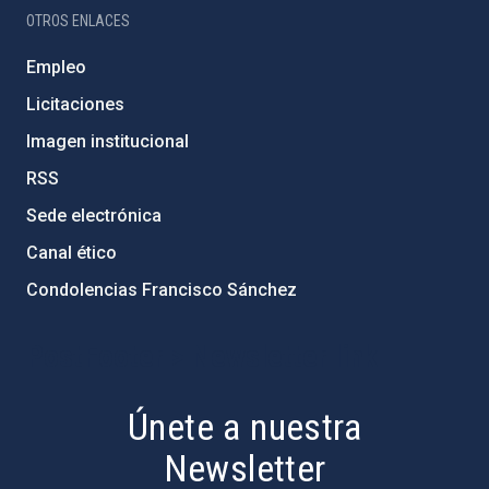
OTROS ENLACES
Empleo
Licitaciones
Imagen institucional
RSS
Sede electrónica
Canal ético
Condolencias Francisco Sánchez
PostFooter > Newsletter link
Únete a nuestra
Newsletter