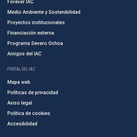
Forever IAC
Medio Ambiente y Sostenibilidad
Proyectos institucionales
Financiación externa
Programa Severo Ochoa
Amigos del IAC
PORTAL DEL IAC
Mapa web
Políticas de privacidad
Aviso legal
Política de cookies
Accesibilidad