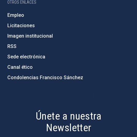
OTROS ENLACES
Empleo
Licitaciones
Imagen institucional
RSS
Sede electrónica
Canal ético
Condolencias Francisco Sánchez
PostFooter > Newsletter link
Únete a nuestra
Newsletter