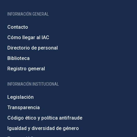
INFORMACIÓN GENERAL
Contacto
Cómo llegar al IAC
Directorio de personal
Biblioteca
Registro general
INFORMACIÓN INSTITUCIONAL
Legislación
Transparencia
Código ético y política antifraude
Igualdad y diversidad de género