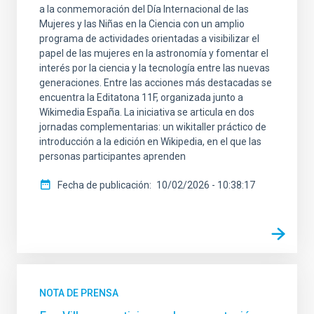
a la conmemoración del Día Internacional de las
Mujeres y las Niñas en la Ciencia con un amplio
programa de actividades orientadas a visibilizar el
papel de las mujeres en la astronomía y fomentar el
interés por la ciencia y la tecnología entre las nuevas
generaciones. Entre las acciones más destacadas se
encuentra la Editatona 11F, organizada junto a
Wikimedia España. La iniciativa se articula en dos
jornadas complementarias: un wikitaller práctico de
introducción a la edición en Wikipedia, en el que las
personas participantes aprenden
Fecha de publicación
10/02/2026 - 10:38:17
NOTA DE PRENSA