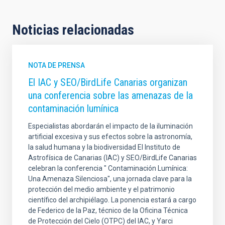
Noticias relacionadas
NOTA DE PRENSA
El IAC y SEO/BirdLife Canarias organizan
una conferencia sobre las amenazas de la
contaminación lumínica
Especialistas abordarán el impacto de la iluminación
artificial excesiva y sus efectos sobre la astronomía,
la salud humana y la biodiversidad El Instituto de
Astrofísica de Canarias (IAC) y SEO/BirdLife Canarias
celebran la conferencia " Contaminación Lumínica:
Una Amenaza Silenciosa", una jornada clave para la
protección del medio ambiente y el patrimonio
científico del archipiélago. La ponencia estará a cargo
de Federico de la Paz, técnico de la Oficina Técnica
de Protección del Cielo (OTPC) del IAC, y Yarci