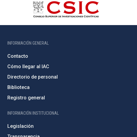
INFORMACIÓN GENERAL
Contacto
Cómo llegar al IAC
Directorio de personal
Biblioteca
Registro general
INFORMACIÓN INSTITUCIONAL
Legislación
Transparencia