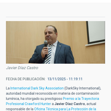
Javier Díaz Castro
FECHA DE PUBLICACIÓN
13/11/2025 - 11:19:11
La
International Dark Sky Association
(DarkSky International),
autoridad mundial reconocida en materia de contaminación
lumínica, ha otorgado su prestigioso
Premio a la Trayectoria
Profesional Crawford Hunter
a
Javier Díaz Castro
, actual
responsable de la
Oficina Técnica para La Protección de la