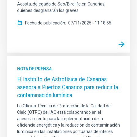
Acosta, delegado de Seo/Birdlife en Canarias,
quienes desgranarán los graves
Fecha de publicación
07/11/2025 - 11:18:55
NOTA DE PRENSA
El Instituto de Astrofísica de Canarias
asesora a Puertos Canarios para reducir la
contaminación lumínica
La Oficina Técnica de Protección de la Calidad del
Cielo (OTPC) del IAC está colaborando en el
asesoramiento para la implementación de la
eficiencia energética y la reducción de contaminación
lumínica en las instalaciones portuarias de interés