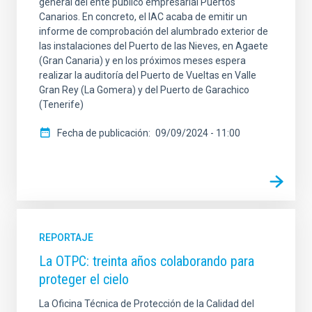
general del ente público empresarial Puertos
Canarios. En concreto, el IAC acaba de emitir un
informe de comprobación del alumbrado exterior de
las instalaciones del Puerto de las Nieves, en Agaete
(Gran Canaria) y en los próximos meses espera
realizar la auditoría del Puerto de Vueltas en Valle
Gran Rey (La Gomera) y del Puerto de Garachico
(Tenerife)
Fecha de publicación
09/09/2024 - 11:00
REPORTAJE
La OTPC: treinta años colaborando para
proteger el cielo
La Oficina Técnica de Protección de la Calidad del