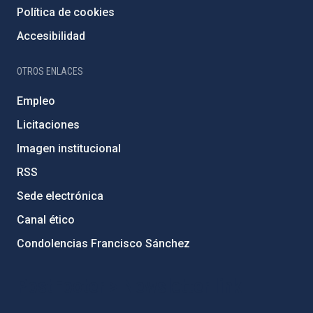
Política de cookies
Accesibilidad
OTROS ENLACES
Empleo
Licitaciones
Imagen institucional
RSS
Sede electrónica
Canal ético
Condolencias Francisco Sánchez
PostFooter > Newsletter link