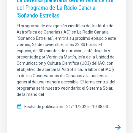
del Programa de La Radio Canaria
'Soñando Estrellas'
El programa de divulgación científica del Instituto de
Astrofísica de Canarias (IAC) en La Radio Canaria,
"Soñando Estrellas", emitirá su próximo episodio este
viernes, 21 de noviembre, a las 22:30 horas. El
espacio, de 30 minutos de duración, está dirigido y
presentado por Verónica Martín, jefa de la Unidad de
Comunicación y Cultura Científica (UC3) del IAC, con
el objetivo de acercar la Astrofísica, la labor del IAC y
la de los Observatorios de Canarias a la audiencia
general de una manera accesible. El tema central del
programa será nuestro vecindario: el Sistema Solar,
de la mano del
Fecha de publicación
21/11/2025 - 10:38:03