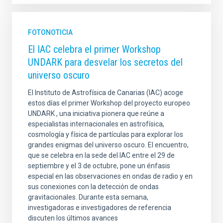
FOTONOTICIA
El IAC celebra el primer Workshop
UNDARK para desvelar los secretos del
universo oscuro
El Instituto de Astrofísica de Canarias (IAC) acoge
estos días el primer Workshop del proyecto europeo
UNDARK , una iniciativa pionera que reúne a
especialistas internacionales en astrofísica,
cosmología y física de partículas para explorar los
grandes enigmas del universo oscuro. El encuentro,
que se celebra en la sede del IAC entre el 29 de
septiembre y el 3 de octubre, pone un énfasis
especial en las observaciones en ondas de radio y en
sus conexiones con la detección de ondas
gravitacionales. Durante esta semana,
investigadoras e investigadores de referencia
discuten los últimos avances