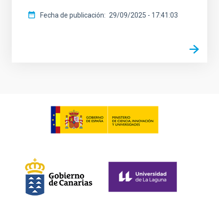
Fecha de publicación
29/09/2025 - 17:41:03