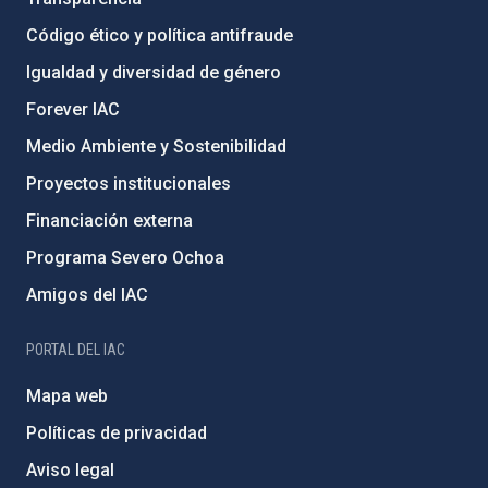
Código ético y política antifraude
Igualdad y diversidad de género
Forever IAC
Medio Ambiente y Sostenibilidad
Proyectos institucionales
Financiación externa
Programa Severo Ochoa
Amigos del IAC
PORTAL DEL IAC
Mapa web
Políticas de privacidad
Aviso legal