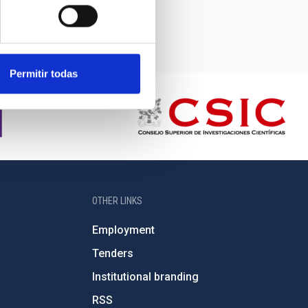
Permitir todas
OTHER LINKS
Employment
Tenders
Institutional branding
RSS