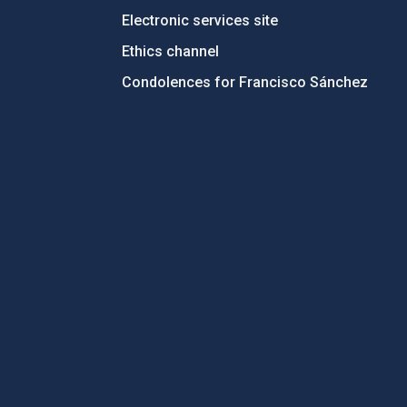
Electronic services site
Ethics channel
Condolences for Francisco Sánchez