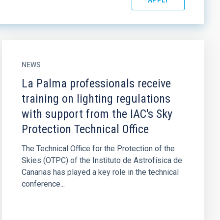
NEWS
La Palma professionals receive
training on lighting regulations
with support from the IAC's Sky
Protection Technical Office
The Technical Office for the Protection of the
Skies (OTPC) of the Instituto de Astrofísica de
Canarias has played a key role in the technical
conference...