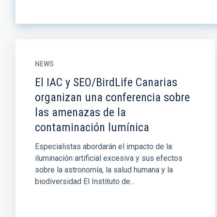
NEWS
El IAC y SEO/BirdLife Canarias
organizan una conferencia sobre
las amenazas de la
contaminación lumínica
Especialistas abordarán el impacto de la
iluminación artificial excesiva y sus efectos
sobre la astronomía, la salud humana y la
biodiversidad El Instituto de...