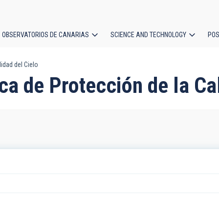
OBSERVATORIOS DE CANARIAS
SCIENCE AND TECHNOLOGY
POS
lidad del Cielo
ion
ca de Protección de la Ca