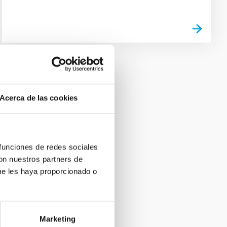
Acerca de las cookies
 funciones de redes sociales
con nuestros partners de
ue les haya proporcionado o
Marketing