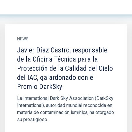
NEWS
Javier Díaz Castro, responsable
de la Oficina Técnica para la
Protección de la Calidad del Cielo
del IAC, galardonado con el
Premio DarkSky
La International Dark Sky Association (DarkSky
International), autoridad mundial reconocida en
materia de contaminación lumínica, ha otorgado
su prestigioso...