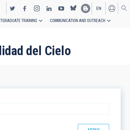
EN
TGRADUATE TRAINING
COMMUNICATION AND OUTREACH
ES
lidad del Cielo