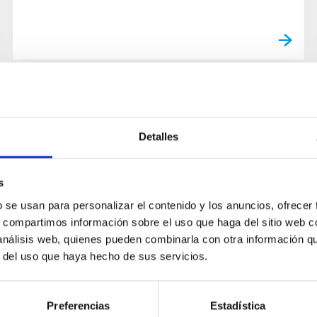
Detalles
s
b se usan para personalizar el contenido y los anuncios, ofrecer
s, compartimos información sobre el uso que haga del sitio web 
 análisis web, quienes pueden combinarla con otra información q
r del uso que haya hecho de sus servicios.
Preferencias
Estadística