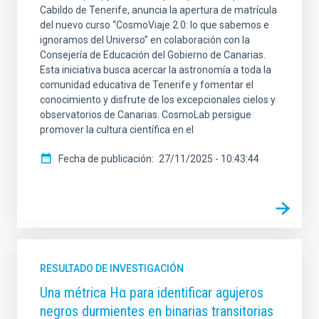
Cabildo de Tenerife, anuncia la apertura de matrícula
del nuevo curso “CosmoViaje 2.0: lo que sabemos e
ignoramos del Universo” en colaboración con la
Consejería de Educación del Gobierno de Canarias.
Esta iniciativa busca acercar la astronomía a toda la
comunidad educativa de Tenerife y fomentar el
conocimiento y disfrute de los excepcionales cielos y
observatorios de Canarias. CosmoLab persigue
promover la cultura científica en el
Fecha de publicación
27/11/2025 - 10:43:44
RESULTADO DE INVESTIGACIÓN
Una métrica Hα para identificar agujeros
negros durmientes en binarias transitorias