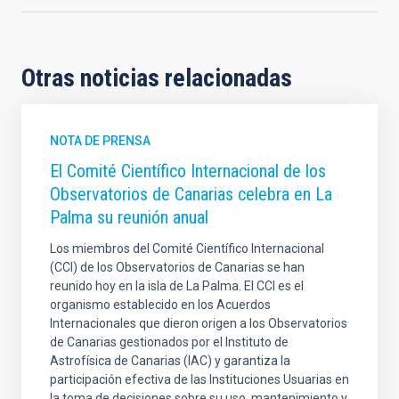
Otras noticias relacionadas
NOTA DE PRENSA
El Comité Científico Internacional de los
Observatorios de Canarias celebra en La
Palma su reunión anual
Los miembros del Comité Científico Internacional
(CCI) de los Observatorios de Canarias se han
reunido hoy en la isla de La Palma. El CCI es el
organismo establecido en los Acuerdos
Internacionales que dieron origen a los Observatorios
de Canarias gestionados por el Instituto de
Astrofísica de Canarias (IAC) y garantiza la
participación efectiva de las Instituciones Usuarias en
la toma de decisiones sobre su uso, mantenimiento y