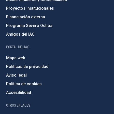
Proyectos institucionales
Financiación externa
Programa Severo Ochoa
Amigos del IAC
PORTAL DEL IAC
Mapa web
Políticas de privacidad
Aviso legal
Política de cookies
Accesibilidad
OTROS ENLACES