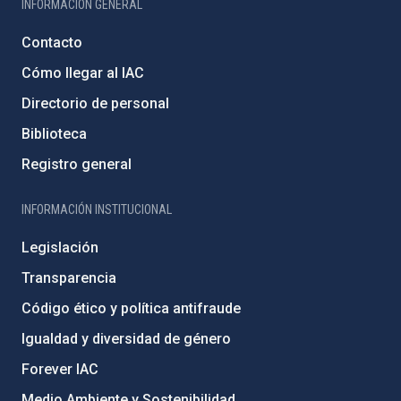
INFORMACIÓN GENERAL
Contacto
Cómo llegar al IAC
Directorio de personal
Biblioteca
Registro general
INFORMACIÓN INSTITUCIONAL
Legislación
Transparencia
Código ético y política antifraude
Igualdad y diversidad de género
Forever IAC
Medio Ambiente y Sostenibilidad