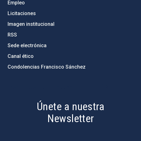
Empleo
Licitaciones
Imagen institucional
RSS
Sede electrónica
Canal ético
Condolencias Francisco Sánchez
PostFooter > Newsletter link
Únete a nuestra
Newsletter