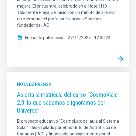
mejora. El encuentro, celebrado en el Hotel H10
Taburiente Playa, se inició con un minuto de silencio
en memoria del profesor Francisco Sánchez,
fundador del IAC
Fecha de publicación
27/11/2025 - 12:30:24
NOTA DE PRENSA
Abierta la matrícula del curso “CosmoViaje
2.0: lo que sabemos e ignoramos del
Universo”
El proyecto educativo “CosmoLab: del aula al Sistema
Solar”, desarrollado por el Instituto de Astrofísica de
Canarias (IAC) y financiado principalmente por el