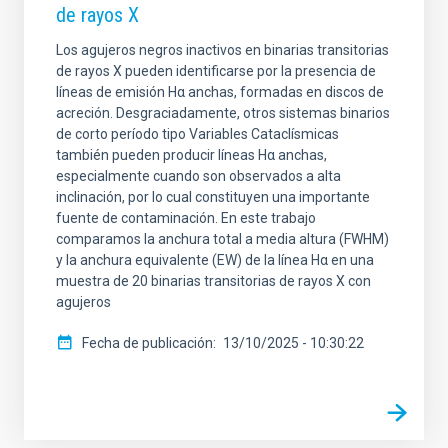
de rayos X
Los agujeros negros inactivos en binarias transitorias
de rayos X pueden identificarse por la presencia de
líneas de emisión Hα anchas, formadas en discos de
acreción. Desgraciadamente, otros sistemas binarios
de corto período tipo Variables Cataclísmicas
también pueden producir líneas Hα anchas,
especialmente cuando son observados a alta
inclinación, por lo cual constituyen una importante
fuente de contaminación. En este trabajo
comparamos la anchura total a media altura (FWHM)
y la anchura equivalente (EW) de la línea Hα en una
muestra de 20 binarias transitorias de rayos X con
agujeros
Fecha de publicación
13/10/2025 - 10:30:22