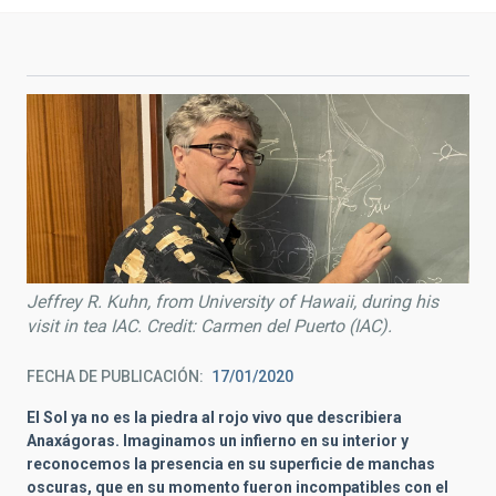
Jeffrey R. Kuhn, from University of Hawaii, during his
visit in tea IAC. Credit: Carmen del Puerto (IAC).
FECHA DE PUBLICACIÓN
17/01/2020
El Sol ya no es la piedra al rojo vivo que describiera
Anaxágoras. Imaginamos un infierno en su interior y
reconocemos la presencia en su superficie de manchas
oscuras, que en su momento fueron incompatibles con el