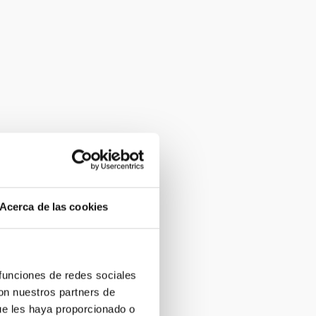
Acerca de las cookies
 funciones de redes sociales
con nuestros partners de
ue les haya proporcionado o