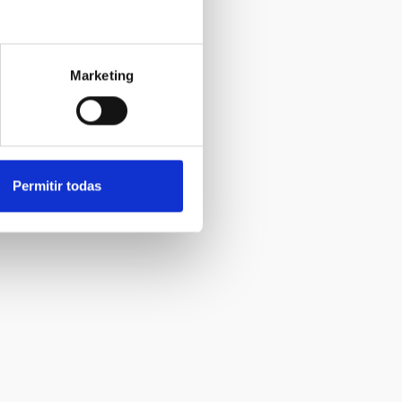
Marketing
Permitir todas