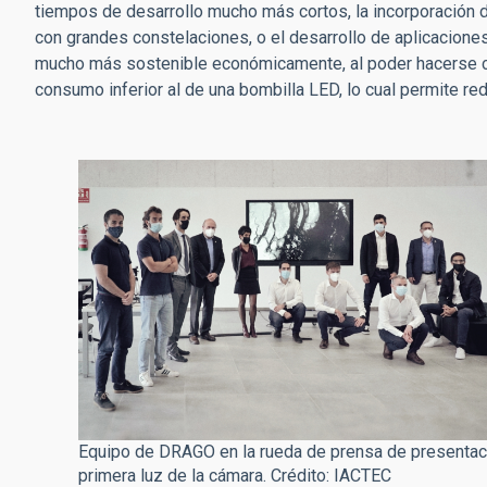
tiempos de desarrollo mucho más cortos, la incorporación de
con grandes constelaciones, o el desarrollo de aplicacione
mucho más sostenible económicamente, al poder hacerse c
consumo inferior al de una bombilla LED, lo cual permite r
Equipo de DRAGO en la rueda de prensa de presentac
primera luz de la cámara. Crédito: IACTEC