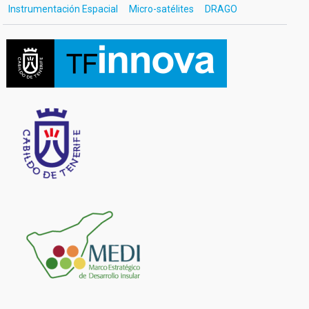
Instrumentación Espacial
Micro-satélites
DRAGO