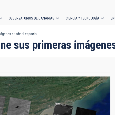
OBSERVATORIOS DE CANARIAS
CIENCIA Y TECNOLOGÍA
EN
ción
ágenes desde el espacio
l
ne sus primeras imágenes