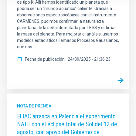
de tipo K. Allí hemos identificado un planeta que
podría ser un “mundo acuático” caliente. Gracias a
observaciones espectroscópicas con el instrumento
CARMENES, pudimos confirmar la naturaleza
planetaria de la señal detectada por TESS y estimar
la masa del planeta. Para mejorar el análisis, usamos
modelos estadísticos llamados Procesos Gaussianos,
que nos
Fecha de publicación
24/09/2025 - 21:36:23
NOTA DE PRENSA
El IAC arranca en Palencia el experimento
NATE con el eclipse total de Sol del 12 de
agosto, con apoyo del Gobierno de