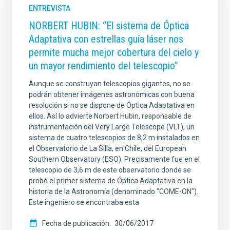
ENTREVISTA
NORBERT HUBIN: “El sistema de Óptica
Adaptativa con estrellas guía láser nos
permite mucha mejor cobertura del cielo y
un mayor rendimiento del telescopio”
Aunque se construyan telescopios gigantes, no se
podrán obtener imágenes astronómicas con buena
resolución si no se dispone de Óptica Adaptativa en
ellos. Así lo advierte Norbert Hubin, responsable de
instrumentación del Very Large Telescope (VLT), un
sistema de cuatro telescopios de 8,2 m instalados en
el Observatorio de La Silla, en Chile, del European
Southern Observatory (ESO). Precisamente fue en el
telescopio de 3,6 m de este observatorio donde se
probó el primer sistema de Óptica Adaptativa en la
historia de la Astronomía (denominado "COME-ON").
Este ingeniero se encontraba esta
Fecha de publicación
30/06/2017