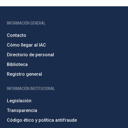
INFORMACIÓN GENERAL
Contacto
Cómo llegar al IAC
Directorio de personal
Biblioteca
Registro general
INFORMACIÓN INSTITUCIONAL
Legislación
Transparencia
Código ético y política antifraude