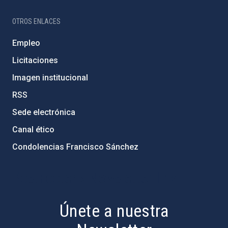
OTROS ENLACES
Empleo
Licitaciones
Imagen institucional
RSS
Sede electrónica
Canal ético
Condolencias Francisco Sánchez
PostFooter > Newsletter link
Únete a nuestra