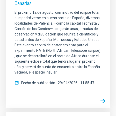
Canarias
El próximo 12 de agosto, con motivo del eclipse total
que podrá verse en buena parte de España, diversas
localidades de Palencia —como la capital, Frómista y
Carrión de los Condes— acogerán unas jornadas de
observación y divulgación que reunirá a científicos y
estudiantes de España, Marruecos y Estados Unidos.
Este evento servirá de entrenamiento para el
experimento NATE (North African Telescope Eclipse)
, que se desarrollará en el norte de África durante el
siguiente eclipse total que tendrá lugar el próximo
año, y servirá de punto de encuentro entre la España
vaciada, el espacio insular
Fecha de publicación
29/04/2026 - 11:55:47