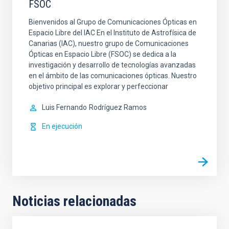
FSOC
Bienvenidos al Grupo de Comunicaciones Ópticas en
Espacio Libre del IAC En el Instituto de Astrofísica de
Canarias (IAC), nuestro grupo de Comunicaciones
Ópticas en Espacio Libre (FSOC) se dedica a la
investigación y desarrollo de tecnologías avanzadas
en el ámbito de las comunicaciones ópticas. Nuestro
objetivo principal es explorar y perfeccionar
Luis Fernando
Rodríguez Ramos
En ejecución
Noticias relacionadas