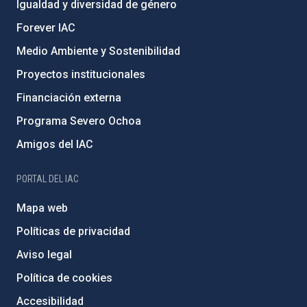
Igualdad y diversidad de género
Forever IAC
Medio Ambiente y Sostenibilidad
Proyectos institucionales
Financiación externa
Programa Severo Ochoa
Amigos del IAC
PORTAL DEL IAC
Mapa web
Políticas de privacidad
Aviso legal
Política de cookies
Accesibilidad