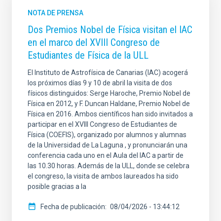
NOTA DE PRENSA
Dos Premios Nobel de Física visitan el IAC
en el marco del XVIII Congreso de
Estudiantes de Física de la ULL
El Instituto de Astrofísica de Canarias (IAC) acogerá
los próximos días 9 y 10 de abril la visita de dos
físicos distinguidos: Serge Haroche, Premio Nobel de
Física en 2012, y F. Duncan Haldane, Premio Nobel de
Física en 2016. Ambos científicos han sido invitados a
participar en el XVIII Congreso de Estudiantes de
Física (COEFIS), organizado por alumnos y alumnas
de la Universidad de La Laguna , y pronunciarán una
conferencia cada uno en el Aula del IAC a partir de
las 10.30 horas. Además de la ULL, donde se celebra
el congreso, la visita de ambos laureados ha sido
posible gracias a la
Fecha de publicación
08/04/2026 - 13:44:12