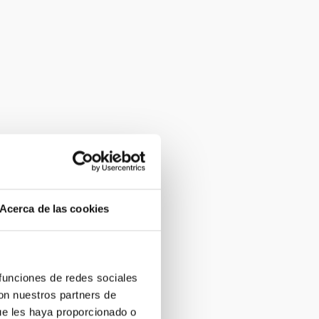
Acerca de las cookies
 funciones de redes sociales
con nuestros partners de
ue les haya proporcionado o