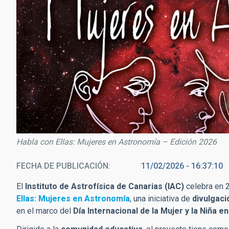
Habla con Ellas: Mujeres en Astronomía – Edición 2026
FECHA DE PUBLICACIÓN
11/02/2026 - 16:37:10
El
Instituto de Astrofísica de Canarias (IAC)
celebra en 
Ellas: Mujeres en Astronomía
, una iniciativa de
divulgaci
en el marco del
Día Internacional de la Mujer y la Niña e