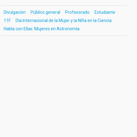
Divulgación
Público general
Profesorado
Estudiante
11F
Día Internacional de la Mujer y la Niña en la Ciencia
Habla con Ellas: Mujeres en Astronomía