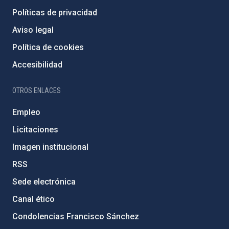
Políticas de privacidad
Aviso legal
Política de cookies
Accesibilidad
OTROS ENLACES
Empleo
Licitaciones
Imagen institucional
RSS
Sede electrónica
Canal ético
Condolencias Francisco Sánchez