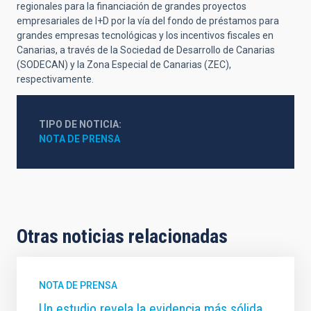
regionales para la financiación de grandes proyectos
empresariales de I+D por la vía del fondo de préstamos para
grandes empresas tecnológicas y los incentivos fiscales en
Canarias, a través de la Sociedad de Desarrollo de Canarias
(SODECAN) y la Zona Especial de Canarias (ZEC),
respectivamente.
TIPO DE NOTICIA
NOTA DE PRENSA
Otras noticias relacionadas
NOTA DE PRENSA
Un estudio revela la evidencia más sólida