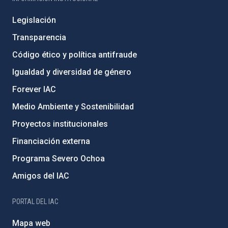
Legislación
Transparencia
Código ético y política antifraude
Igualdad y diversidad de género
Forever IAC
Medio Ambiente y Sostenibilidad
Proyectos institucionales
Financiación externa
Programa Severo Ochoa
Amigos del IAC
PORTAL DEL IAC
Mapa web