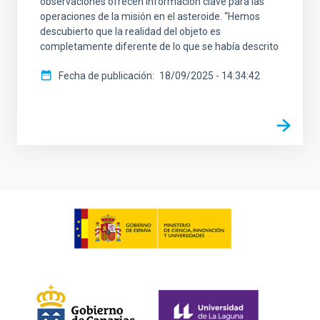
observaciones ofrecen información clave para las
operaciones de la misión en el asteroide. “Hemos
descubierto que la realidad del objeto es
completamente diferente de lo que se había descrito
Fecha de publicación
18/09/2025 - 14:34:42