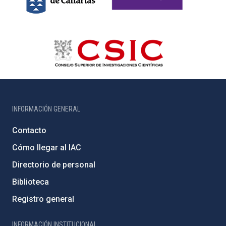
INFORMACIÓN GENERAL
Contacto
Cómo llegar al IAC
Directorio de personal
Biblioteca
Registro general
INFORMACIÓN INSTITUCIONAL