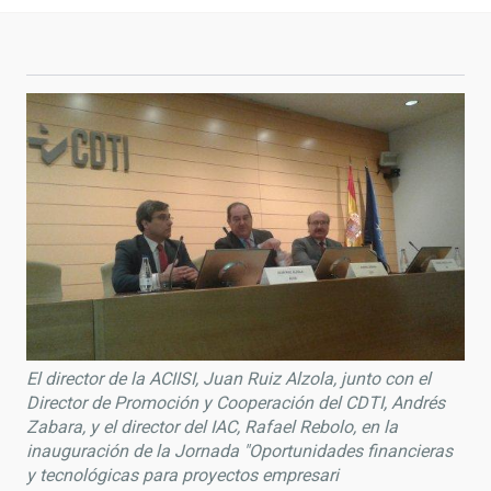
El director de la ACIISI, Juan Ruiz Alzola, junto con el
Director de Promoción y Cooperación del CDTI, Andrés
Zabara, y el director del IAC, Rafael Rebolo, en la
inauguración de la Jornada "Oportunidades financieras
y tecnológicas para proyectos empresari