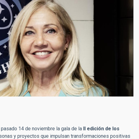
l pasado 14 de noviembre la gala de la
II edición de los
rsonas y proyectos que impulsan transformaciones positivas