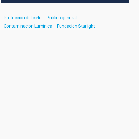
Protección del cielo
Público general
Contaminación Lumínica
Fundación Starlight