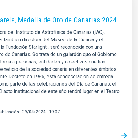
arela, Medalla de Oro de Canarias 2024
ora del Instituto de Astrofísica de Canarias (IAC),
a, también directora del Museo de la Ciencia y el
a Fundación Starlight , será reconocida con una
o de Canarias. Se trata de un galardón que el Gobierno
torga a personas, entidades y colectivos que han
beneficio de la sociedad canaria en diferentes ámbitos .
nte Decreto en 1986, esta condecoración se entrega
mo parte de las celebraciones del Día de Canarias, el
l acto institucional de este año tendrá lugar en el Teatro
ublicación
29/04/2024 - 19:07