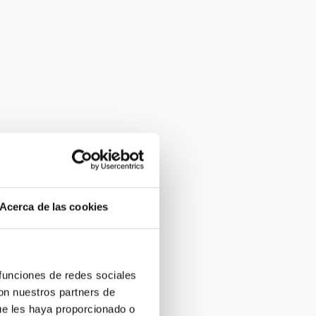
Acerca de las cookies
 funciones de redes sociales
con nuestros partners de
ue les haya proporcionado o