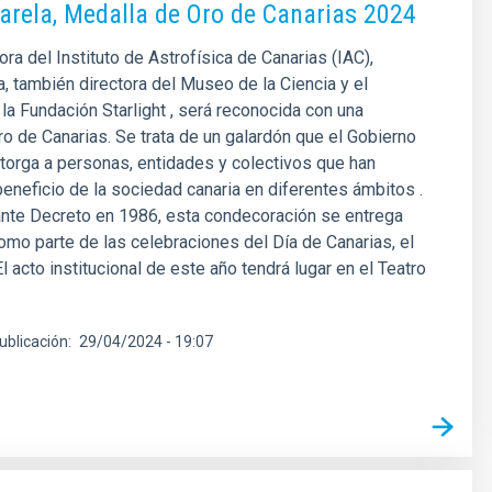
arela, Medalla de Oro de Canarias 2024
ora del Instituto de Astrofísica de Canarias (IAC),
a, también directora del Museo de la Ciencia y el
a Fundación Starlight , será reconocida con una
o de Canarias. Se trata de un galardón que el Gobierno
torga a personas, entidades y colectivos que han
beneficio de la sociedad canaria en diferentes ámbitos .
nte Decreto en 1986, esta condecoración se entrega
mo parte de las celebraciones del Día de Canarias, el
l acto institucional de este año tendrá lugar en el Teatro
ublicación
29/04/2024 - 19:07