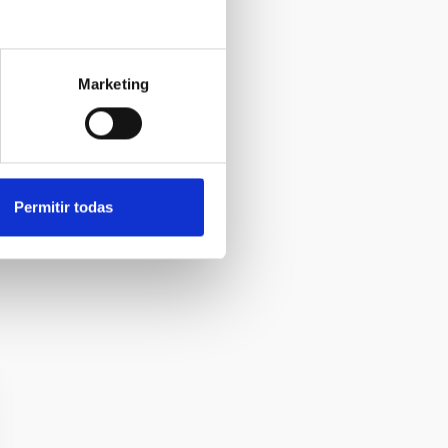
Marketing
Permitir todas