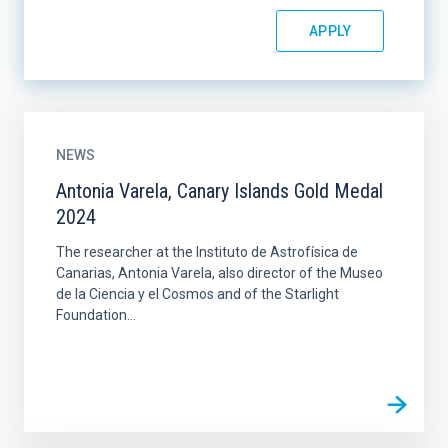
NEWS
Antonia Varela, Canary Islands Gold Medal
2024
The researcher at the Instituto de Astrofísica de
Canarias, Antonia Varela, also director of the Museo
de la Ciencia y el Cosmos and of the Starlight
Foundation...