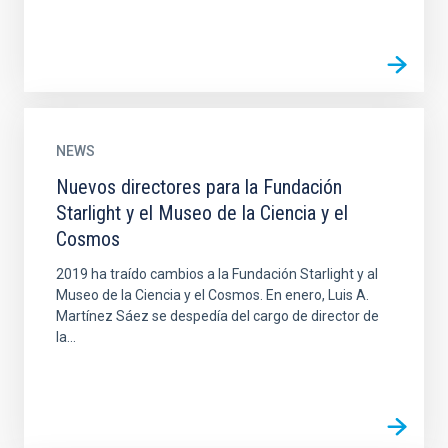
NEWS
Nuevos directores para la Fundación
Starlight y el Museo de la Ciencia y el
Cosmos
2019 ha traído cambios a la Fundación Starlight y al
Museo de la Ciencia y el Cosmos. En enero, Luis A.
Martínez Sáez se despedía del cargo de director de
la...