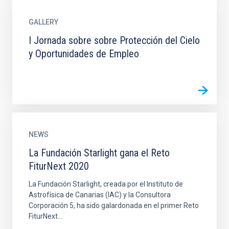
GALLERY
I Jornada sobre sobre Protección del Cielo
y Oportunidades de Empleo
NEWS
La Fundación Starlight gana el Reto
FiturNext 2020
La Fundación Starlight, creada por el Instituto de
Astrofísica de Canarias (IAC) y la Consultora
Corporación 5, ha sido galardonada en el primer Reto
FiturNext...