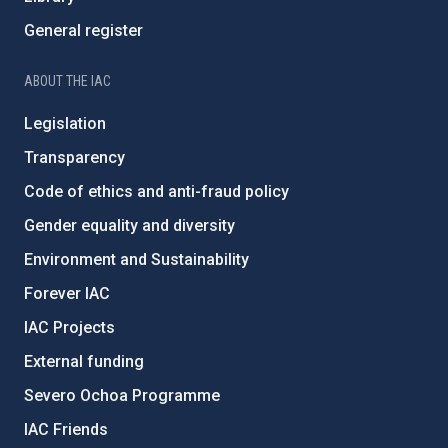
General register
ABOUT THE IAC
Legislation
Transparency
Code of ethics and anti-fraud policy
Gender equality and diversity
Environment and Sustainability
Forever IAC
IAC Projects
External funding
Severo Ochoa Programme
IAC Friends