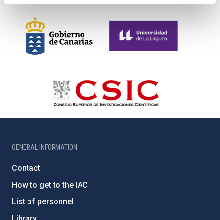
GENERAL INFORMATION
Contact
How to get to the IAC
List of personnel
Library