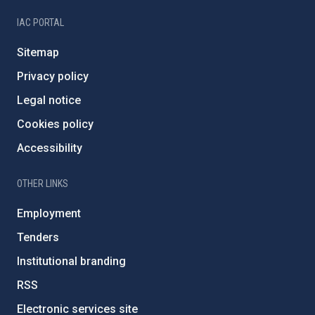
IAC PORTAL
Sitemap
Privacy policy
Legal notice
Cookies policy
Accessibility
OTHER LINKS
Employment
Tenders
Institutional branding
RSS
Electronic services site