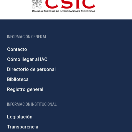
INFORMACIÓN GENERAL
Contacto
Cómo llegar al IAC
Directorio de personal
Biblioteca
Registro general
INFORMACIÓN INSTITUCIONAL
Legislación
Transparencia