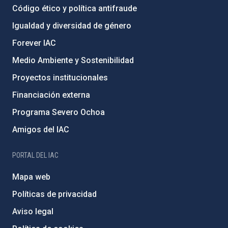
Código ético y política antifraude
Igualdad y diversidad de género
Forever IAC
Medio Ambiente y Sostenibilidad
Proyectos institucionales
Financiación externa
Programa Severo Ochoa
Amigos del IAC
PORTAL DEL IAC
Mapa web
Políticas de privacidad
Aviso legal