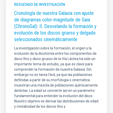
RESULTADO DE INVESTIGACIÓN
Cronología de nuestra Galaxia con ajuste
de diagramas color-magnitude de Gaia
(ChronoGal): II. Desvelando la formación y
evolución de los discos grueso y delgado
seleccionados cinemáticamente
La investigación sobre la formación, el origen y la
evolución de la dicotomía entre los componentes de
disco fino y disco grueso de la Vía Láctea ha sido un
importante tema de estudio, ya que es clave para
comprender la formación de nuestra Galaxia. Sin
embargo no es tarea fácil, ya que las poblaciones
definidas a partir de su morfología o cinemática
muestran una mezcla de poblaciones químicamente
distintas. La edad se convierte así en un parámetro
fundamental para entender la evolución del disco.
Nuestro objetivo es derivar las distribuciones de edad
y metalicidad de los discos fino y