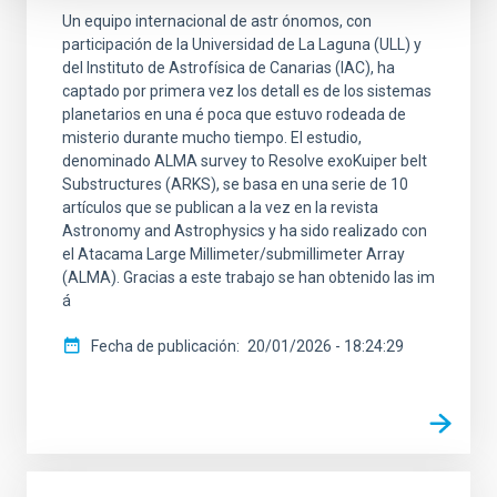
Un equipo internacional de astr ónomos, con
participación de la Universidad de La Laguna (ULL) y
del Instituto de Astrofísica de Canarias (IAC), ha
captado por primera vez los detall es de los sistemas
planetarios en una é poca que estuvo rodeada de
misterio durante mucho tiempo. El estudio,
denominado ALMA survey to Resolve exoKuiper belt
Substructures (ARKS), se basa en una serie de 10
artículos que se publican a la vez en la revista
Astronomy and Astrophysics y ha sido realizado con
el Atacama Large Millimeter/submillimeter Array
(ALMA). Gracias a este trabajo se han obtenido las im
á
Fecha de publicación
20/01/2026 - 18:24:29