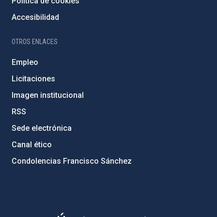
Política de cookies
Accesibilidad
OTROS ENLACES
Empleo
Licitaciones
Imagen institucional
RSS
Sede electrónica
Canal ético
Condolencias Francisco Sánchez
PostFooter > Newsletter link