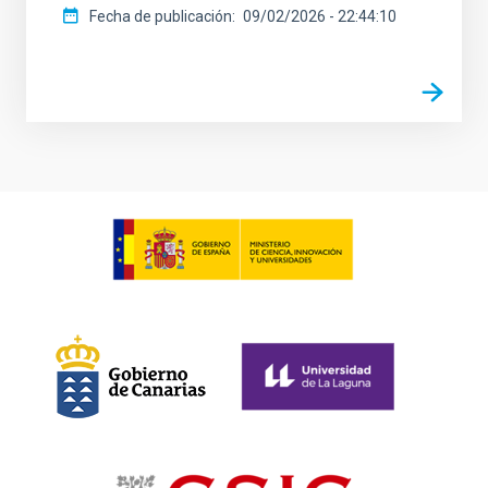
Fecha de publicación
09/02/2026 - 22:44:10