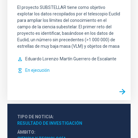
El proyecto SUBSTELLAR tiene como objetivo
explotar los datos recopilados por el telescopio Euclid
para ampliar los límites del conocimiento en el
campo de la ciencia subestelar. El primer reto del
proyecto es identificar, basándose en los datos de
Euclid, un número sin precedentes (>1 000 000) de
estrellas de muy baja masa (VLM) y objetos de masa
Eduardo Lorenzo
Martín Guerrero de Escalante
En ejecución
TIPO DE NOTICIA
RESULTADO DE INVESTIGACIÓN
ÁMBITO