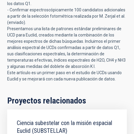
los datos Q1.
- Confirmar espectroscópicamente 100 candidatos adicionales
a partir de la selección fotométrica realizada por M. Zerjal et al.
(enviado).
Presentamos una lista de patrones estándar preliminares de
UCD para Euclid, creados mediante la combinación de los
mejores espectros de dichas búsquedas. Incluimos el primer
análisis espectral de UCDs confirmadas a partir de datos Q1,
sus clasificaciones espectrales, la determinación de
temperaturas efectivas, índices espectrales de H2O, CH4 y NH3
y algunas medidas del doblete de absorción K I.
Este artículo es un primer paso en el estudio de UCDs usando
Euclid y se mejorará con cada nueva publicación de datos.
Proyectos relacionados
Ciencia subestelar con la misión espacial
Euclid (SUBSTELLAR)