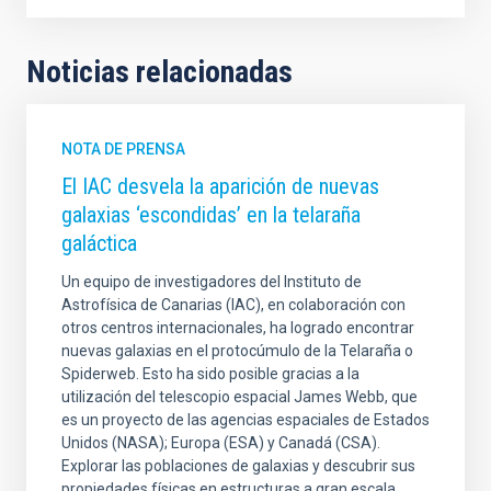
Noticias relacionadas
NOTA DE PRENSA
El IAC desvela la aparición de nuevas
galaxias ‘escondidas’ en la telaraña
galáctica
Un equipo de investigadores del Instituto de
Astrofísica de Canarias (IAC), en colaboración con
otros centros internacionales, ha logrado encontrar
nuevas galaxias en el protocúmulo de la Telaraña o
Spiderweb. Esto ha sido posible gracias a la
utilización del telescopio espacial James Webb, que
es un proyecto de las agencias espaciales de Estados
Unidos (NASA); Europa (ESA) y Canadá (CSA).
Explorar las poblaciones de galaxias y descubrir sus
propiedades físicas en estructuras a gran escala