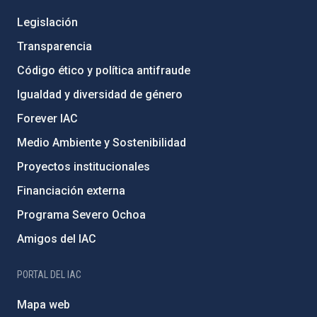
Legislación
Transparencia
Código ético y política antifraude
Igualdad y diversidad de género
Forever IAC
Medio Ambiente y Sostenibilidad
Proyectos institucionales
Financiación externa
Programa Severo Ochoa
Amigos del IAC
PORTAL DEL IAC
Mapa web