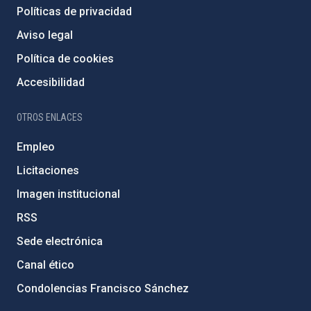
Políticas de privacidad
Aviso legal
Política de cookies
Accesibilidad
OTROS ENLACES
Empleo
Licitaciones
Imagen institucional
RSS
Sede electrónica
Canal ético
Condolencias Francisco Sánchez