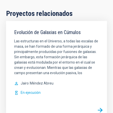
Proyectos relacionados
Evolución de Galaxias en Cúmulos
Las estructuras en el Universo, a todas las escalas de
masa, se han formado de una forma jerárquica y
principalmente producidas por fusiones de galaxias.
Sin embargo, esta formación jerárquica de las
galaxias está modulada por el entorno en el cual se
crean y evolucionan. Mientras que las galaxias de
campo presentan una evolución pasiva, los
Jairo
Méndez Abreu
En ejecución