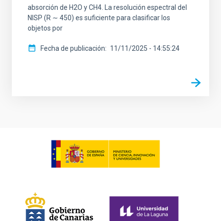
absorción de H2O y CH4. La resolución espectral del
NISP (R ∼ 450) es suficiente para clasificar los
objetos por
Fecha de publicación
11/11/2025 - 14:55:24