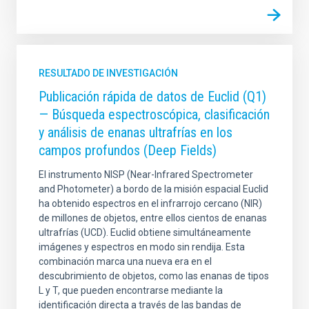
RESULTADO DE INVESTIGACIÓN
Publicación rápida de datos de Euclid (Q1)
— Búsqueda espectroscópica, clasificación
y análisis de enanas ultrafrías en los
campos profundos (Deep Fields)
El instrumento NISP (Near-Infrared Spectrometer
and Photometer) a bordo de la misión espacial Euclid
ha obtenido espectros en el infrarrojo cercano (NIR)
de millones de objetos, entre ellos cientos de enanas
ultrafrías (UCD). Euclid obtiene simultáneamente
imágenes y espectros en modo sin rendija. Esta
combinación marca una nueva era en el
descubrimiento de objetos, como las enanas de tipos
L y T, que pueden encontrarse mediante la
identificación directa a través de las bandas de