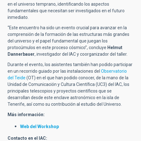
en el universo temprano, identificando los aspectos
fundamentales que necesitan ser investigados en el futuro
inmediato.
“Este encuentro ha sido un evento crucial para avanzar en la
comprensión de la formación de las estructuras más grandes
del universo y el papel fundamental que juegan los
protocúmulos en este proceso cósmico”, concluye
Helmut
Dannerbauer
, investigador del IAC y coorganizador del taller.
Durante el evento, los asistentes también han podido participar
en un recorrido guiado por las instalaciones del
Observatorio
del Teide
(OT) en el que han podido conocer, de la mano de la
Unidad de Comunicación y Cultura Científica (UC3) del IAC, los
principales telescopios y proyectos científicos que se
desarrollan desde este enclave astronómico en la isla de
Tenerife, así como su contribución al estudio del Universo.
Más información:
Web del Workshop
Contacto en el IAC: