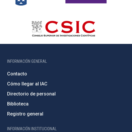
INFORMACIÓN GENERAL
Contacto
Cómo llegar al IAC
Directorio de personal
Biblioteca
Registro general
INFORMACIÓN INSTITUCIONAL