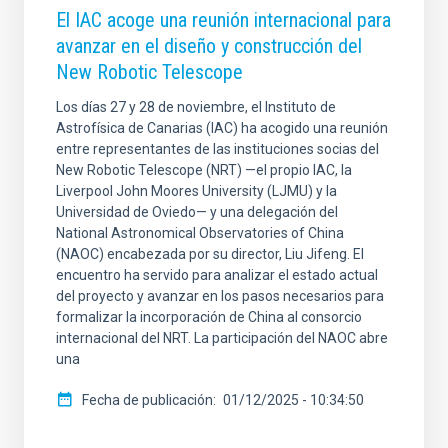
El IAC acoge una reunión internacional para
avanzar en el diseño y construcción del
New Robotic Telescope
Los días 27 y 28 de noviembre, el Instituto de
Astrofísica de Canarias (IAC) ha acogido una reunión
entre representantes de las instituciones socias del
New Robotic Telescope (NRT) —el propio IAC, la
Liverpool John Moores University (LJMU) y la
Universidad de Oviedo— y una delegación del
National Astronomical Observatories of China
(NAOC) encabezada por su director, Liu Jifeng. El
encuentro ha servido para analizar el estado actual
del proyecto y avanzar en los pasos necesarios para
formalizar la incorporación de China al consorcio
internacional del NRT. La participación del NAOC abre
una
Fecha de publicación
01/12/2025 - 10:34:50