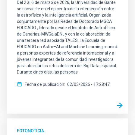
Del 2 al 6 de marzo de 2026, la Universidad de Gante
se convierte en el epicentro de la intersección entre
la astrofísica y la inteligencia artificial. Organizada
conjuntamente por las Redes de Doctorado MSCA
EDUCADO , liderado desde el Instituto de Astrofísica
de Canarias, MWGaiaDN , y con la colaboración de
una tercera red asociada TALES , la Escuela de
EDUCADO en Astro–AI and Machine Learning reunirá
a personas expertas de referencia internacional y a
jóvenes integrantes de la comunidad investigadora
para abordar los retos de la era del Big Data espacial.
Durante cinco días, las personas
Fecha de publicación
02/03/2026 - 17:28:47
FOTONOTICIA