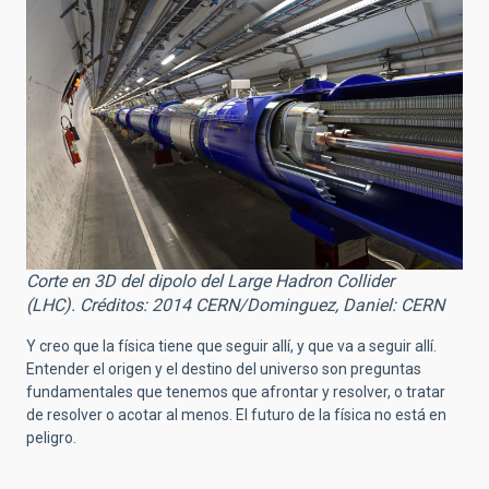
Corte en 3D del dipolo del Large Hadron Collider
(LHC). Créditos: 2014 CERN/Dominguez, Daniel: CERN
Y creo que la física tiene que seguir allí, y que va a seguir allí.
Entender el origen y el destino del universo son preguntas
fundamentales que tenemos que afrontar y resolver, o tratar
de resolver o acotar al menos. El futuro de la física no está en
peligro.