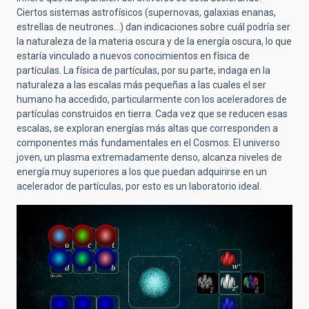
Ciertos sistemas astrofísicos (supernovas, galaxias enanas,
estrellas de neutrones...) dan indicaciones sobre cuál podría ser
la naturaleza de la materia oscura y de la energía oscura, lo que
estaría vinculado a nuevos conocimientos en física de
partículas. La física de partículas, por su parte, indaga en la
naturaleza a las escalas más pequeñas a las cuales el ser
humano ha accedido, particularmente con los aceleradores de
partículas construidos en tierra. Cada vez que se reducen esas
escalas, se exploran energías más altas que corresponden a
componentes más fundamentales en el Cosmos. El universo
joven, un plasma extremadamente denso, alcanza niveles de
energía muy superiores a los que puedan adquirirse en un
acelerador de partículas, por esto es un laboratorio ideal.