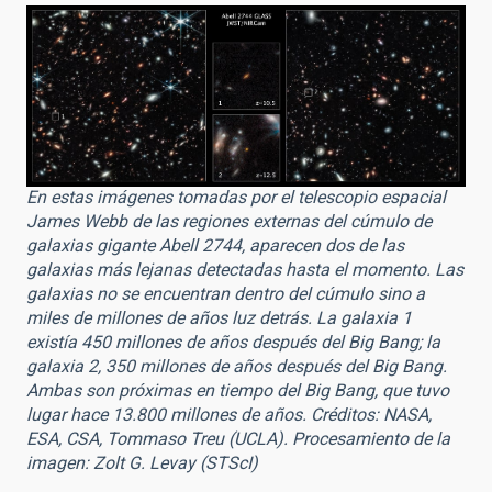
En estas imágenes tomadas por el telescopio espacial
James Webb de las regiones externas del cúmulo de
galaxias gigante Abell 2744, aparecen dos de las
galaxias más lejanas detectadas hasta el momento. Las
galaxias no se encuentran dentro del cúmulo sino a
miles de millones de años luz detrás. La galaxia 1
existía 450 millones de años después del Big Bang; la
galaxia 2, 350 millones de años después del Big Bang.
Ambas son próximas en tiempo del Big Bang, que tuvo
lugar hace 13.800 millones de años. Créditos: NASA,
ESA, CSA, Tommaso Treu (UCLA). Procesamiento de la
imagen: Zolt G. Levay (STScI)