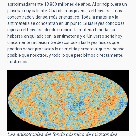
aproximadamente 13.800 millones de años. Al principio, era un
plasma muy caliente. Cuando más joven es el Universo, más
concentrado y denso, más energético. Toda la materia y la
antimateria se concentran en un punto. Si las leyes conocidas
rigieran el Universo desde su inicio, la materia tendría que
haberse aniquilado con la antimateria y el Universo sería hoy
únicamente radiación. Se desconocen las leyes físicas que
podrían haber producido la asimetría primordial que ha hecho
posible que nosotros, y todo lo que percibimos directamente,
existamos.
Las anisotropías del fondo cósmico de microondas