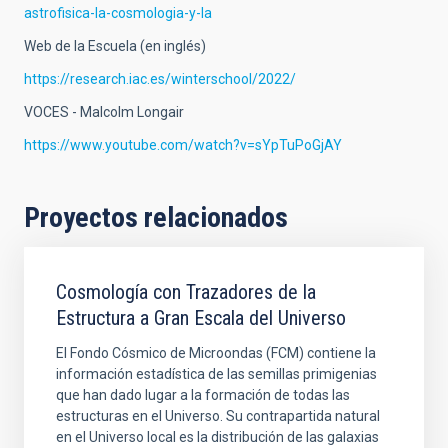
astrofisica-la-cosmologia-y-la
Web de la Escuela (en inglés)
https://research.iac.es/winterschool/2022/
VOCES - Malcolm Longair
https://www.youtube.com/watch?v=sYpTuPoGjAY
Proyectos relacionados
Cosmología con Trazadores de la
Estructura a Gran Escala del Universo
El Fondo Cósmico de Microondas (FCM) contiene la
información estadística de las semillas primigenias
que han dado lugar a la formación de todas las
estructuras en el Universo. Su contrapartida natural
en el Universo local es la distribución de las galaxias