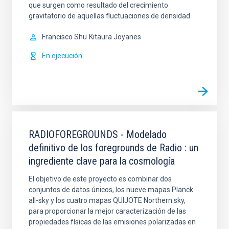
que surgen como resultado del crecimiento
gravitatorio de aquellas fluctuaciones de densidad
Francisco Shu
Kitaura Joyanes
En ejecución
RADIOFOREGROUNDS - Modelado
definitivo de los foregrounds de Radio : un
ingrediente clave para la cosmología
El objetivo de este proyecto es combinar dos
conjuntos de datos únicos, los nueve mapas Planck
all-sky y los cuatro mapas QUIJOTE Northern sky,
para proporcionar la mejor caracterización de las
propiedades físicas de las emisiones polarizadas en