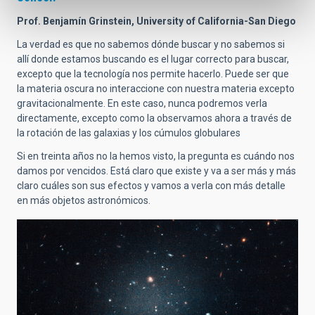
Prof. Benjamín Grinstein, University of California-San Diego
La verdad es que no sabemos dónde buscar y no sabemos si
allí donde estamos buscando es el lugar correcto para buscar,
excepto que la tecnología nos permite hacerlo. Puede ser que
la materia oscura no interaccione con nuestra materia excepto
gravitacionalmente. En este caso, nunca podremos verla
directamente, excepto como la observamos ahora a través de
la rotación de las galaxias y los cúmulos globulares
Si en treinta años no la hemos visto, la pregunta es cuándo nos
damos por vencidos. Está claro que existe y va a ser más y más
claro cuáles son sus efectos y vamos a verla con más detalle
en más objetos astronómicos.