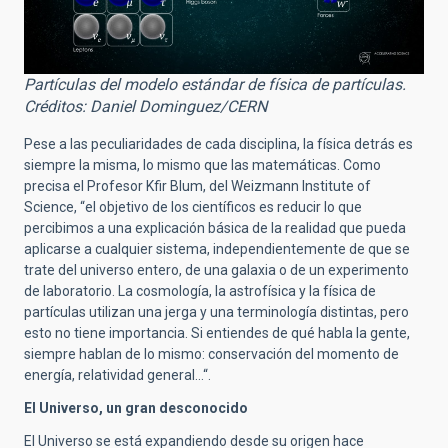
Partículas del modelo estándar de física de partículas.
Créditos: Daniel Dominguez/CERN
Pese a las peculiaridades de cada disciplina, la física detrás es
siempre la misma, lo mismo que las matemáticas. Como
precisa el Profesor Kfir Blum, del Weizmann Institute of
Science, “el objetivo de los científicos es reducir lo que
percibimos a una explicación básica de la realidad que pueda
aplicarse a cualquier sistema, independientemente de que se
trate del universo entero, de una galaxia o de un experimento
de laboratorio. La cosmología, la astrofísica y la física de
partículas utilizan una jerga y una terminología distintas, pero
esto no tiene importancia. Si entiendes de qué habla la gente,
siempre hablan de lo mismo: conservación del momento de
energía, relatividad general…“.
El Universo, un gran desconocido
El Universo se está expandiendo desde su origen hace