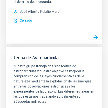
el dominio de microondas.
José Alberto
Rubiño Martín
Cerrado
Teoría de Astropartículas
Nuestro grupo trabaja en física teórica de
astropartículas y nuestro objetivo es mejorar la
comprensión de las leyes fundamentales de la
naturaleza mediante la explotación de las sinergias
entre las observaciones astrofísicas y los
experimentos de laboratorio. Las diferentes líneas en
las que estamos trabajando actualmente son:
Búsquedas indirectas