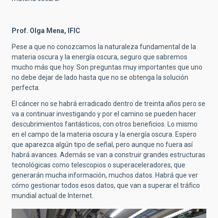
Prof. Olga Mena, IFIC
Pese a que no conozcamos la naturaleza fundamental de la
materia oscura y la energía oscura, seguro que sabremos
mucho más que hoy. Son preguntas muy importantes que uno
no debe dejar de lado hasta que no se obtenga la solución
perfecta.
El cáncer no se habrá erradicado dentro de treinta años pero se
va a continuar investigando y por el camino se pueden hacer
descubrimientos fantásticos, con otros beneficios. Lo mismo
en el campo de la materia oscura y la energía oscura. Espero
que aparezca algún tipo de señal, pero aunque no fuera así
habrá avances. Además se van a construir grandes estructuras
tecnológicas como telescopios o superaceleradores, que
generarán mucha información, muchos datos. Habrá que ver
cómo gestionar todos esos datos, que van a superar el tráfico
mundial actual de Internet.