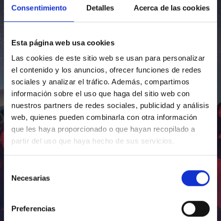
Consentimiento
Detalles
Acerca de las cookies
Esta página web usa cookies
Las cookies de este sitio web se usan para personalizar
el contenido y los anuncios, ofrecer funciones de redes
sociales y analizar el tráfico. Además, compartimos
información sobre el uso que haga del sitio web con
nuestros partners de redes sociales, publicidad y análisis
web, quienes pueden combinarla con otra información
que les haya proporcionado o que hayan recopilado a
partir del uso que haya hecho de sus servicios.
Selección
Necesarias
de
consentimiento
Preferencias