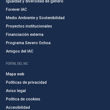
Igualdad y diversidad de género
Forever IAC
Medio Ambiente y Sostenibilidad
Proyectos institucionales
Financiación externa
Programa Severo Ochoa
Amigos del IAC
PORTAL DEL IAC
Mapa web
Políticas de privacidad
Aviso legal
Política de cookies
Accesibilidad