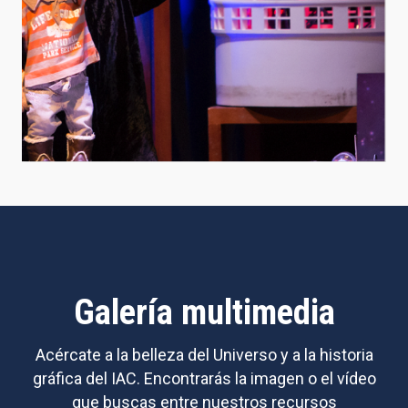
Galería multimedia
Acércate a la belleza del Universo y a la historia
gráfica del IAC. Encontrarás la imagen o el vídeo
que buscas entre nuestros recursos