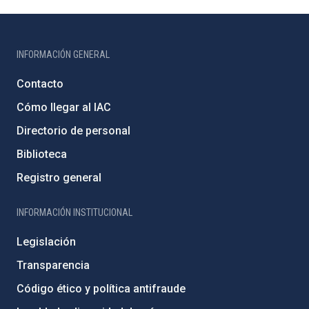
INFORMACIÓN GENERAL
Contacto
Cómo llegar al IAC
Directorio de personal
Biblioteca
Registro general
INFORMACIÓN INSTITUCIONAL
Legislación
Transparencia
Código ético y política antifraude