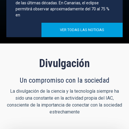
de las últimas décadas. En Canarias, el eclipse
permitirá observar aproximadamente del 70 al 75 %
en
VER TODAS LAS NOTICIAS
Divulgación
Un compromiso con la sociedad
La divulgación de la ciencia y la tecnología siempre ha
sido una constante en la actividad propia del IAC,
consciente de la importancia de conectar con la sociedad
estrechamente