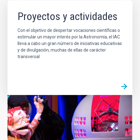
Proyectos y actividades
Con el objetivo de despertar vocaciones científicas o
estimular un mayor interés por la Astronomía, el IAC
lleva a cabo un gran número de iniciativas educativas
y de divulgación, muchas de ellas de carácter
transversal