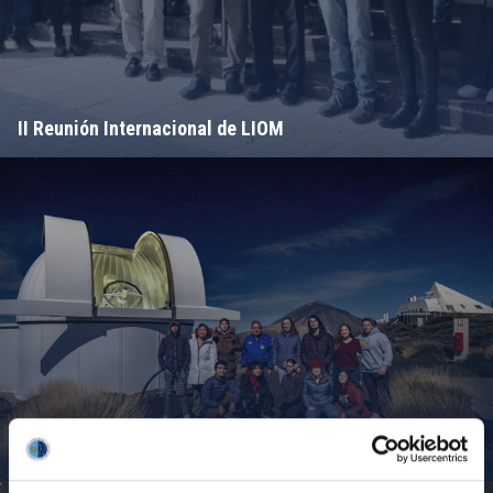
II Reunión Internacional de LIOM
Campamento de Astronomía del MIT 2024