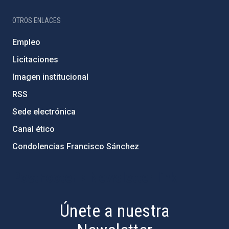
OTROS ENLACES
Empleo
Licitaciones
Imagen institucional
RSS
Sede electrónica
Canal ético
Condolencias Francisco Sánchez
PostFooter > Newsletter link
Únete a nuestra