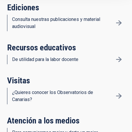
Ediciones
Consulta nuestras publicaciones y material
audiovisual
Recursos educativos
De utilidad para la labor docente
Visitas
¿Quieres conocer los Observatorios de
Canarias?
Atención a los medios