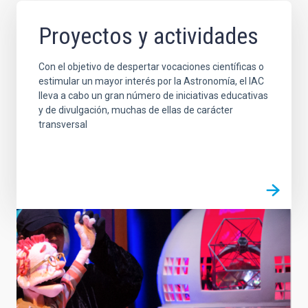
Proyectos y actividades
Con el objetivo de despertar vocaciones científicas o
estimular un mayor interés por la Astronomía, el IAC
lleva a cabo un gran número de iniciativas educativas
y de divulgación, muchas de ellas de carácter
transversal