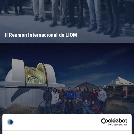
II Reunión Internacional de LIOM
Campamento de Astronomía del MIT 2024