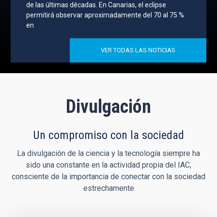
de las últimas décadas. En Canarias, el eclipse
permitirá observar aproximadamente del 70 al 75 %
en
VER TODAS LAS NOTICIAS
Divulgación
Un compromiso con la sociedad
La divulgación de la ciencia y la tecnología siempre ha
sido una constante en la actividad propia del IAC,
consciente de la importancia de conectar con la sociedad
estrechamente