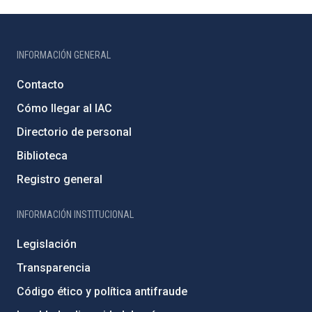
INFORMACIÓN GENERAL
Contacto
Cómo llegar al IAC
Directorio de personal
Biblioteca
Registro general
INFORMACIÓN INSTITUCIONAL
Legislación
Transparencia
Código ético y política antifraude