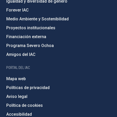
Igualdad y diversidad de género
Forever IAC
Medio Ambiente y Sostenibilidad
Proyectos institucionales
Financiación externa
Programa Severo Ochoa
Amigos del IAC
PORTAL DEL IAC
Mapa web
Políticas de privacidad
Aviso legal
Política de cookies
Accesibilidad