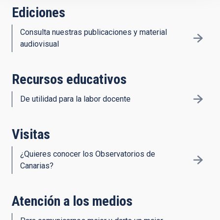
Ediciones
Consulta nuestras publicaciones y material
audiovisual
Recursos educativos
De utilidad para la labor docente
Visitas
¿Quieres conocer los Observatorios de
Canarias?
Atención a los medios