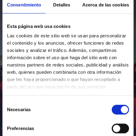
Consentimiento
Detalles
Acerca de las cookies
Esta página web usa cookies
Las cookies de este sitio web se usan para personalizar
el contenido y los anuncios, ofrecer funciones de redes
sociales y analizar el tráfico. Además, compartimos
información sobre el uso que haga del sitio web con
nuestros partners de redes sociales, publicidad y análisis
web, quienes pueden combinarla con otra información
que les haya proporcionado o que hayan recopilado a
partir del uso que haya hecho de sus servicios.
Selección
Necesarias
de
consentimiento
Preferencias