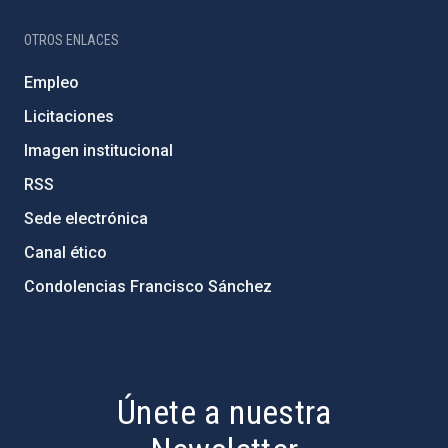
OTROS ENLACES
Empleo
Licitaciones
Imagen institucional
RSS
Sede electrónica
Canal ético
Condolencias Francisco Sánchez
PostFooter > Newsletter link
Únete a nuestra