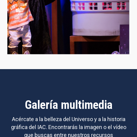
Galería multimedia
Acércate a la belleza del Universo y a la historia
gráfica del IAC. Encontrarás la imagen o el vídeo
que buscas entre nuestros recursos