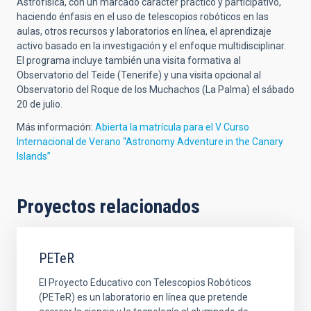
Astrofísica, con un marcado carácter práctico y participativo,
haciendo énfasis en el uso de telescopios robóticos en las
aulas, otros recursos y laboratorios en línea, el aprendizaje
activo basado en la investigación y el enfoque multidisciplinar.
El programa incluye también una visita formativa al
Observatorio del Teide (Tenerife) y una visita opcional al
Observatorio del Roque de los Muchachos (La Palma) el sábado
20 de julio.
Más información:
Abierta la matrícula para el V Curso
Internacional de Verano “Astronomy Adventure in the Canary
Islands”
Proyectos relacionados
PETeR
El Proyecto Educativo con Telescopios Robóticos
(PETeR) es un laboratorio en línea que pretende