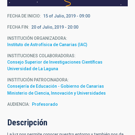
FECHA DE INICIO
15 of Julio, 2019 - 09:00
FECHA FIN
20 of Julio, 2019 - 20:00
INSTITUCIÓN ORGANIZADORA
Instituto de Astrofísica de Canarias (IAC)
INSTITUCIONES COLABORADORAS
Consejo Superior de Investigaciones Científicas
Universidad de La Laguna
INSTITUCIÓN PATROCINADORA
Consejería de Educación - Gobierno de Canarias
Ministerio de Ciencia, Innovación y Universidades
AUDIENCIA
Profesorado
Descripción
La luz nos permite conocer nuestro entorno y también nos da