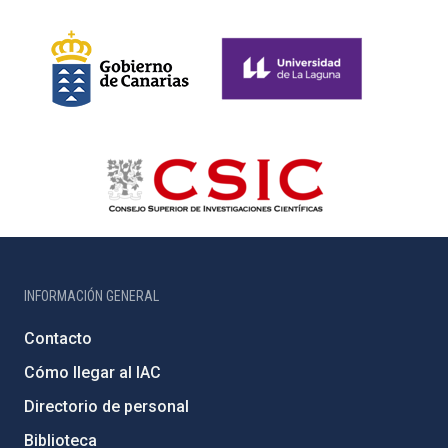
INFORMACIÓN GENERAL
Contacto
Cómo llegar al IAC
Directorio de personal
Biblioteca