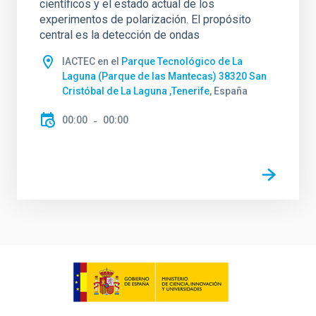
científicos y el estado actual de los
experimentos de polarización. El propósito
central es la detección de ondas
IACTEC en el
Parque Tecnológico de La
Laguna (Parque de las Mantecas) 38320 San
Cristóbal de La Laguna ,Tenerife
, España
00:00
00:00