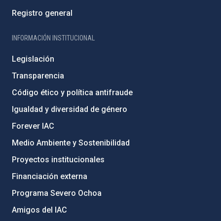
Registro general
INFORMACIÓN INSTITUCIONAL
Legislación
Transparencia
Código ético y política antifraude
Igualdad y diversidad de género
Forever IAC
Medio Ambiente y Sostenibilidad
Proyectos institucionales
Financiación externa
Programa Severo Ochoa
Amigos del IAC