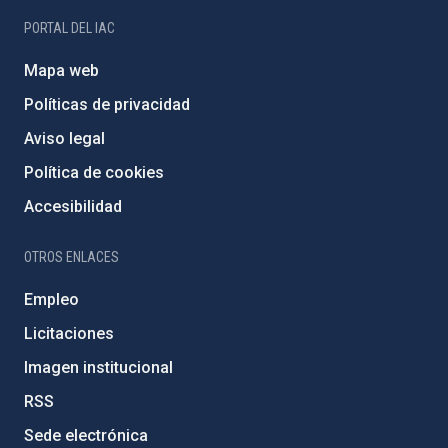
PORTAL DEL IAC
Mapa web
Políticas de privacidad
Aviso legal
Política de cookies
Accesibilidad
OTROS ENLACES
Empleo
Licitaciones
Imagen institucional
RSS
Sede electrónica