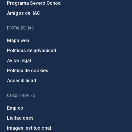
Programa Severo Ochoa
Amigos del IAC
PORTAL DEL IAC
Mapa web
Políticas de privacidad
Aviso legal
Política de cookies
Accesibilidad
OTROS ENLACES
Empleo
Licitaciones
Imagen institucional