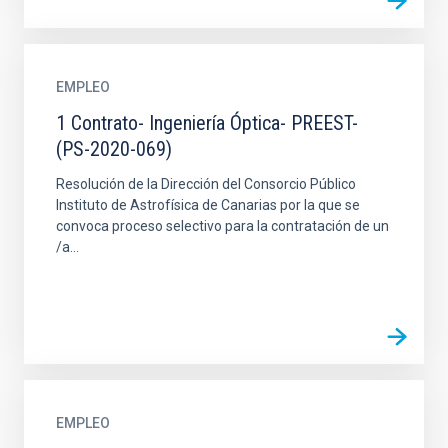
EMPLEO
1 Contrato- Ingeniería Óptica- PREEST-
(PS-2020-069)
Resolución de la Dirección del Consorcio Público
Instituto de Astrofísica de Canarias por la que se
convoca proceso selectivo para la contratación de un
/a...
EMPLEO