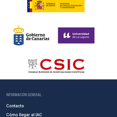
INFORMACIÓN GENERAL
Contacto
Cómo llegar al IAC