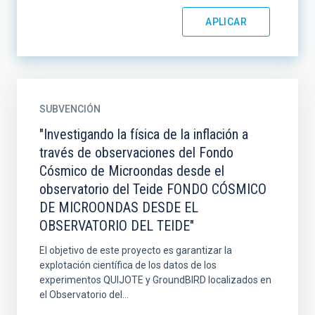
SUBVENCIÓN
"Investigando la física de la inflación a
través de observaciones del Fondo
Cósmico de Microondas desde el
observatorio del Teide FONDO CÓSMICO
DE MICROONDAS DESDE EL
OBSERVATORIO DEL TEIDE"
El objetivo de este proyecto es garantizar la
explotación científica de los datos de los
experimentos QUIJOTE y GroundBIRD localizados en
el Observatorio del...