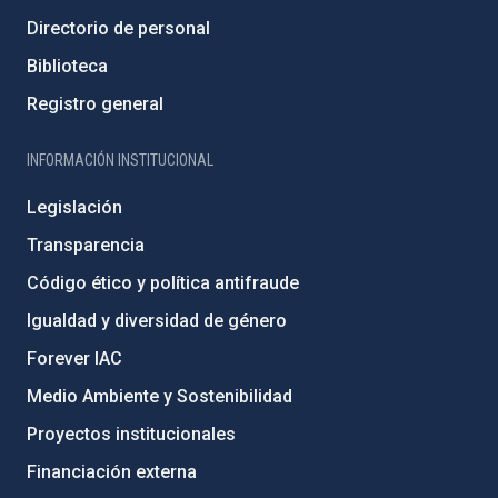
Directorio de personal
Biblioteca
Registro general
INFORMACIÓN INSTITUCIONAL
Legislación
Transparencia
Código ético y política antifraude
Igualdad y diversidad de género
Forever IAC
Medio Ambiente y Sostenibilidad
Proyectos institucionales
Financiación externa