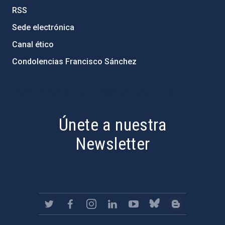
RSS
Sede electrónica
Canal ético
Condolencias Francisco Sánchez
PostFooter > Newsletter link
Únete a nuestra
Newsletter