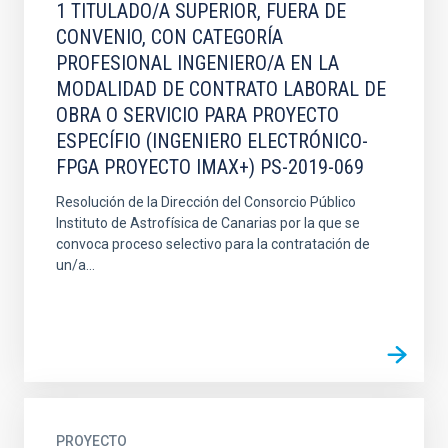
1 TITULADO/A SUPERIOR, FUERA DE
CONVENIO, CON CATEGORÍA
PROFESIONAL INGENIERO/A EN LA
MODALIDAD DE CONTRATO LABORAL DE
OBRA O SERVICIO PARA PROYECTO
ESPECÍFIO (INGENIERO ELECTRÓNICO-
FPGA PROYECTO IMAX+) PS-2019-069
Resolución de la Dirección del Consorcio Público
Instituto de Astrofísica de Canarias por la que se
convoca proceso selectivo para la contratación de
un/a...
PROYECTO