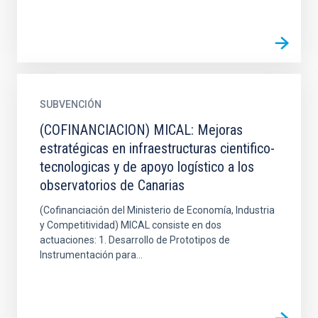
SUBVENCIÓN
(COFINANCIACION) MICAL: Mejoras
estratégicas en infraestructuras cientifico-
tecnologicas y de apoyo logístico a los
observatorios de Canarias
(Cofinanciación del Ministerio de Economía, Industria
y Competitividad) MICAL consiste en dos
actuaciones: 1. Desarrollo de Prototipos de
Instrumentación para...