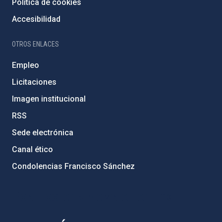
Política de cookies
Accesibilidad
OTROS ENLACES
Empleo
Licitaciones
Imagen institucional
RSS
Sede electrónica
Canal ético
Condolencias Francisco Sánchez
PostFooter > Newsletter link