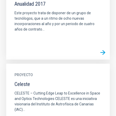
Anualidad 2017
Este proyecto trata de disponer de un grupo de
tecnólogos, que a un ritmo de ocho nuevas
incorporaciones al año y por un periodo de cuatro
años de contrato...
PROYECTO
Celeste
CELESTE – Cutting Edge Leap to Excellence in Space
and Optics Technologies CELESTE es una iniciativa
visionaria del Instituto de Astrofísica de Canarias
(IAC)...