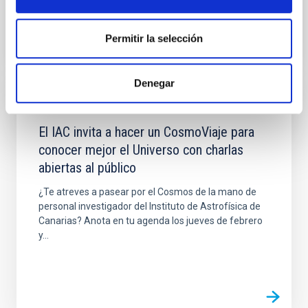
Permitir la selección
Denegar
NOTICIA
El IAC invita a hacer un CosmoViaje para
conocer mejor el Universo con charlas
abiertas al público
¿Te atreves a pasear por el Cosmos de la mano de
personal investigador del Instituto de Astrofísica de
Canarias? Anota en tu agenda los jueves de febrero
y...