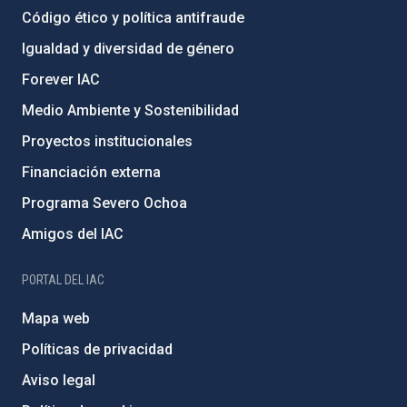
Código ético y política antifraude
Igualdad y diversidad de género
Forever IAC
Medio Ambiente y Sostenibilidad
Proyectos institucionales
Financiación externa
Programa Severo Ochoa
Amigos del IAC
PORTAL DEL IAC
Mapa web
Políticas de privacidad
Aviso legal