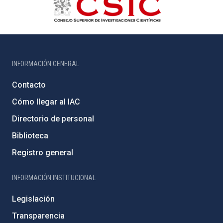
INFORMACIÓN GENERAL
Contacto
Cómo llegar al IAC
Directorio de personal
Biblioteca
Registro general
INFORMACIÓN INSTITUCIONAL
Legislación
Transparencia