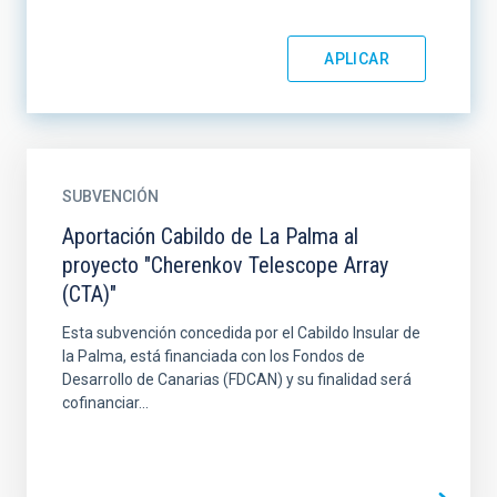
SUBVENCIÓN
Aportación Cabildo de La Palma al
proyecto "Cherenkov Telescope Array
(CTA)"
Esta subvención concedida por el Cabildo Insular de
la Palma, está financiada con los Fondos de
Desarrollo de Canarias (FDCAN) y su finalidad será
cofinanciar...