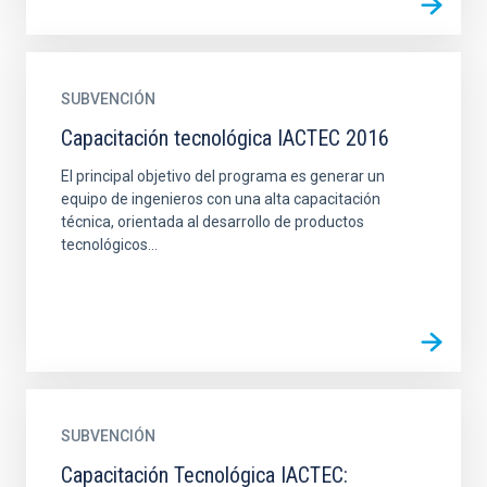
SUBVENCIÓN
Capacitación tecnológica IACTEC 2016
El principal objetivo del programa es generar un
equipo de ingenieros con una alta capacitación
técnica, orientada al desarrollo de productos
tecnológicos...
SUBVENCIÓN
Capacitación Tecnológica IACTEC: