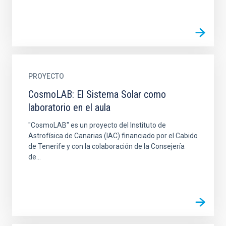
PROYECTO
CosmoLAB: El Sistema Solar como
laboratorio en el aula
"CosmoLAB" es un proyecto del Instituto de
Astrofísica de Canarias (IAC) financiado por el Cabido
de Tenerife y con la colaboración de la Consejería
de...