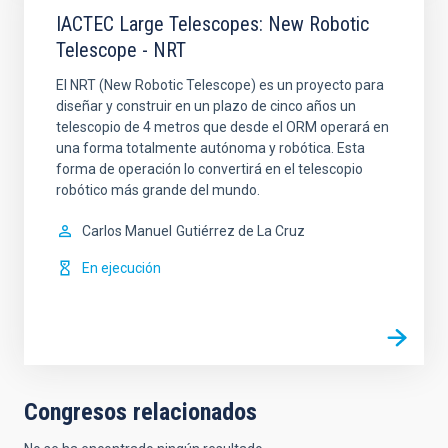
IACTEC Large Telescopes: New Robotic
Telescope - NRT
El NRT (New Robotic Telescope) es un proyecto para
diseñar y construir en un plazo de cinco años un
telescopio de 4 metros que desde el ORM operará en
una forma totalmente autónoma y robótica. Esta
forma de operación lo convertirá en el telescopio
robótico más grande del mundo.
Carlos Manuel
Gutiérrez de La Cruz
En ejecución
Congresos relacionados