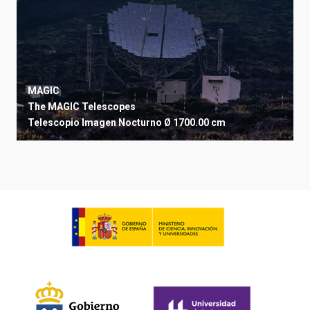
MAGIC
The MAGIC Telescopes
Telescopio
Imagen
Nocturno
Ø 1700.00 cm