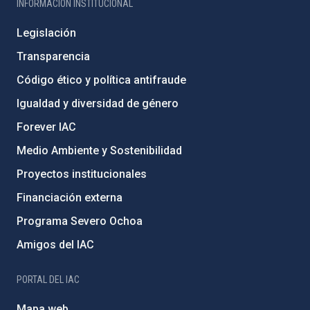
INFORMACIÓN INSTITUCIONAL
Legislación
Transparencia
Código ético y política antifraude
Igualdad y diversidad de género
Forever IAC
Medio Ambiente y Sostenibilidad
Proyectos institucionales
Financiación externa
Programa Severo Ochoa
Amigos del IAC
PORTAL DEL IAC
Mapa web