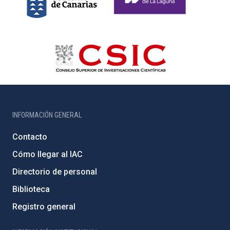
INFORMACIÓN GENERAL
Contacto
Cómo llegar al IAC
Directorio de personal
Biblioteca
Registro general