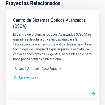
Proyectos Relacionados
Centro de Sistemas Ópticos Avanzados
(CSOA)
El Centro de Sistemas Ópticos Avanzados (CSOA) es
una infraestructura única en España para la
fabricación de elementos de óptica de precisión. Una
tecnología de vanguardia que impulsa la astrofísica
con acabados ópticos exigentes, accesibles solo para
unos pocos centros a nivel global.
José Alfonso
López Aguerri
En ejecución