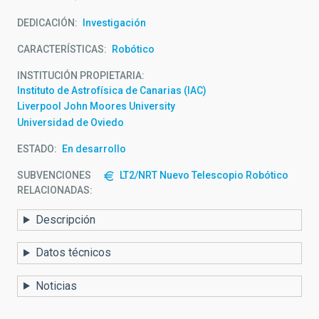
DEDICACIÓN
Investigación
CARACTERÍSTICAS
Robótico
INSTITUCIÓN PROPIETARIA
Instituto de Astrofísica de Canarias (IAC)
Liverpool John Moores University
Universidad de Oviedo
ESTADO
En desarrollo
SUBVENCIONES
LT2/NRT Nuevo Telescopio Robótico
RELACIONADAS:
Descripción
Datos técnicos
Noticias