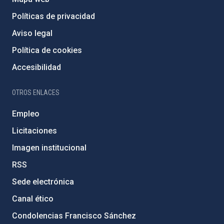
Políticas de privacidad
Aviso legal
Política de cookies
Accesibilidad
OTROS ENLACES
Empleo
Licitaciones
Imagen institucional
RSS
Sede electrónica
Canal ético
Condolencias Francisco Sánchez