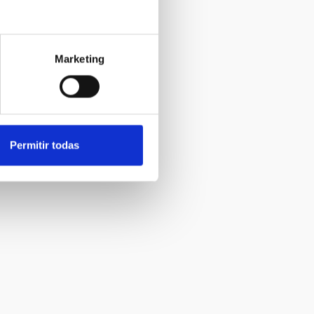
Marketing
Permitir todas