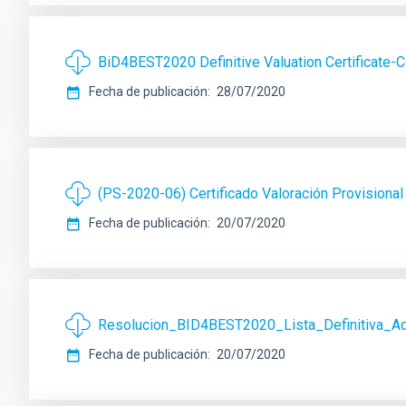
BiD4BEST2020 Definitive Valuation Certificate-Ce
Fecha de publicación
28/07/2020
(PS-2020-06) Certificado Valoración Provisional /
Fecha de publicación
20/07/2020
Resolucion_BID4BEST2020_Lista_Definitiva_A
Fecha de publicación
20/07/2020