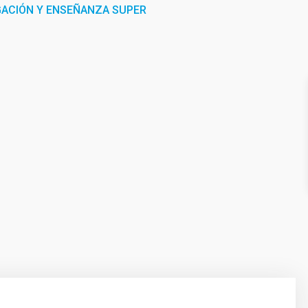
GACIÓN Y ENSEÑANZA SUPER