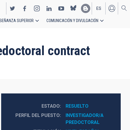
ES
SEÑANZA SUPERIOR
COMUNICACIÓN Y DIVULGACIÓN
EN
doctoral contract
ESTADO
RESUELTO
PERFIL DEL PUESTO
INVESTIGADOR/A 
PREDOCTORAL