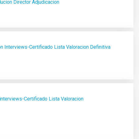
cion Director Adjudicacion
n Interviews-Certificado Lista Valoracion Definitiva
nterviews-Certificado Lista Valoracion