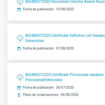
BiD4BEST2020 Resolution Director Award-Resolu
Fecha de publicación
10/08/2020
BiD4BEST2020 Certificate Definitve List Valuatio
Entrevistas
Fecha de publicación
07/08/2020
BID4BEST2020 Certificate Provisional valuation i
ProvisionalEntrevistas
Fecha de publicación
30/07/2020
Plazo de reclamaciones
06/08/2020