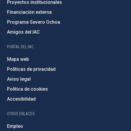
Proyectos institucionales
Financiación externa
Programa Severo Ochoa
Amigos del IAC
PORTAL DEL IAC
Mapa web
Políticas de privacidad
Aviso legal
Política de cookies
Accesibilidad
OTROS ENLACES
Empleo