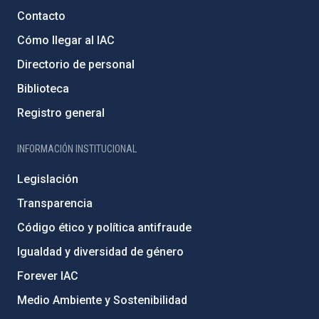
Contacto
Cómo llegar al IAC
Directorio de personal
Biblioteca
Registro general
INFORMACIÓN INSTITUCIONAL
Legislación
Transparencia
Código ético y política antifraude
Igualdad y diversidad de género
Forever IAC
Medio Ambiente y Sostenibilidad