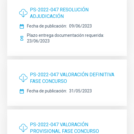
PS-2022-047 RESOLUCIÓN
ADJUDICACIÓN
Fecha de publicación
09/06/2023
Plazo entrega documentación requerida
23/06/2023
PS-2022-047 VALORACIÓN DEFINITIVA
FASE CONCURSO
Fecha de publicación
31/05/2023
PS-2022-047 VALORACIÓN
PROVISIONAL FASE CONCURSO