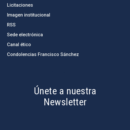
Licitaciones
Imagen institucional
RSS
Sede electrónica
Canal ético
Condolencias Francisco Sánchez
PostFooter > Newsletter link
Únete a nuestra
Newsletter