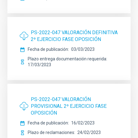
PS-2022-047 VALORACIÓN DEFINITIVA
2º EJERCICIO FASE OPOSICIÓN
Fecha de publicación
03/03/2023
Plazo entrega documentación requerida
17/03/2023
PS-2022-047 VALORACIÓN
PROVISIONAL 2º EJERCICIO FASE
OPOSICIÓN
Fecha de publicación
16/02/2023
Plazo de reclamaciones
24/02/2023