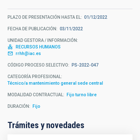
PLAZO DE PRESENTACIÓN HASTA EL
01/12/2022
FECHA DE PUBLICACIÓN
03/11/2022
UNIDAD GESTORA / INFORMACIÓN
RECURSOS HUMANOS
rrhh@iac.es
CÓDIGO PROCESO SELECTIVO
PS-2022-047
CATEGORÍA PROFESIONAL
Técnico/a mantenimiento general sede central
MODALIDAD CONTRACTUAL
Fijo turno libre
DURACIÓN
Fijo
Trámites y novedades