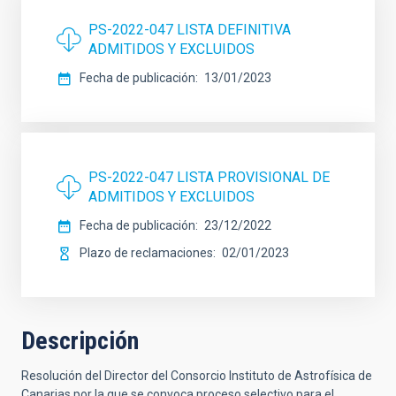
PS-2022-047 LISTA DEFINITIVA
ADMITIDOS Y EXCLUIDOS
Fecha de publicación
13/01/2023
PS-2022-047 LISTA PROVISIONAL DE
ADMITIDOS Y EXCLUIDOS
Fecha de publicación
23/12/2022
Plazo de reclamaciones
02/01/2023
Descripción
Resolución del Director del Consorcio Instituto de Astrofísica de
Canarias por la que se convoca proceso selectivo para el