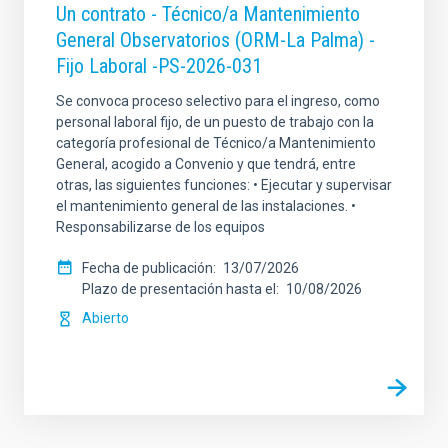
Un contrato - Técnico/a Mantenimiento
General Observatorios (ORM-La Palma) -
Fijo Laboral -PS-2026-031
Se convoca proceso selectivo para el ingreso, como
personal laboral fijo, de un puesto de trabajo con la
categoría profesional de Técnico/a Mantenimiento
General, acogido a Convenio y que tendrá, entre
otras, las siguientes funciones: • Ejecutar y supervisar
el mantenimiento general de las instalaciones. •
Responsabilizarse de los equipos
Fecha de publicación
13/07/2026
Plazo de presentación hasta el
10/08/2026
Abierto