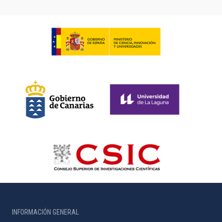
INFORMACIÓN GENERAL