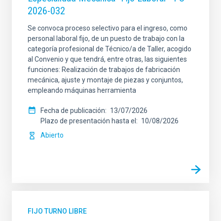
2026-032
Se convoca proceso selectivo para el ingreso, como
personal laboral fijo, de un puesto de trabajo con la
categoría profesional de Técnico/a de Taller, acogido
al Convenio y que tendrá, entre otras, las siguientes
funciones: Realización de trabajos de fabricación
mecánica, ajuste y montaje de piezas y conjuntos,
empleando máquinas herramienta
Fecha de publicación
13/07/2026
Plazo de presentación hasta el
10/08/2026
Abierto
FIJO TURNO LIBRE