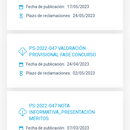
Fecha de publicación
17/05/2023
Plazo de reclamaciones
24/05/2023
PS-2022-047 VALORACIÓN
PROVISIONAL FASE CONCURSO
Fecha de publicación
24/04/2023
Plazo de reclamaciones
02/05/2023
PS-2022-047 NOTA
INFORMATIVA_PRESENTACIÓN
MÉRITOS
Fecha de publicación
07/03/2023