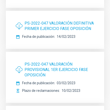
PS-2022-047 VALORACIÓN DEFINITIVA
PRIMER EJERCICIO FASE OPOSICIÓN
Fecha de publicación
14/02/2023
PS-2022-047 VALORACIÓN
PROVISIONAL 1ER EJERCICIO FASE
OPOSICIÓN
Fecha de publicación
03/02/2023
Plazo de reclamaciones
10/02/2023