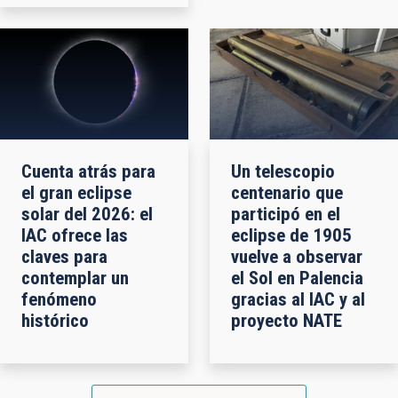
Cuenta atrás para
Un telescopio
el gran eclipse
centenario que
solar del 2026: el
participó en el
IAC ofrece las
eclipse de 1905
claves para
vuelve a observar
contemplar un
el Sol en Palencia
fenómeno
gracias al IAC y al
histórico
proyecto NATE