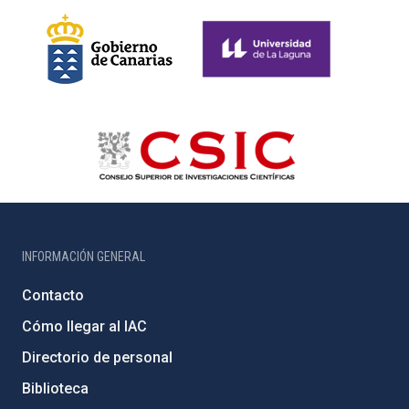
INFORMACIÓN GENERAL
Contacto
Cómo llegar al IAC
Directorio de personal
Biblioteca