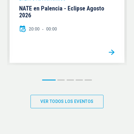
NATE en Palencia - Eclipse Agosto
2026
20:00
00:00
VER TODOS LOS EVENTOS