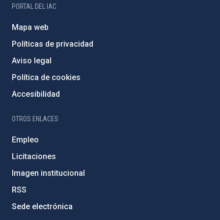
PORTAL DEL IAC
Mapa web
Políticas de privacidad
Aviso legal
Política de cookies
Accesibilidad
OTROS ENLACES
Empleo
Licitaciones
Imagen institucional
RSS
Sede electrónica