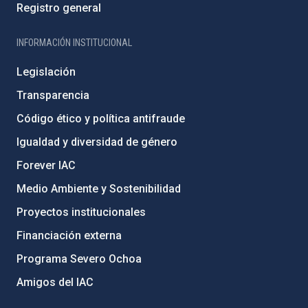
Registro general
INFORMACIÓN INSTITUCIONAL
Legislación
Transparencia
Código ético y política antifraude
Igualdad y diversidad de género
Forever IAC
Medio Ambiente y Sostenibilidad
Proyectos institucionales
Financiación externa
Programa Severo Ochoa
Amigos del IAC