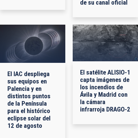
de su canal oficial
El satélite ALISIO-1
El IAC despliega
capta imágenes de
sus equipos en
los incendios de
Palencia y en
Ávila y Madrid con
distintos puntos
la cámara
de la Península
infrarroja DRAGO-2
para el histórico
eclipse solar del
12 de agosto