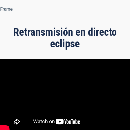
Frame
Retransmisión en directo
eclipse