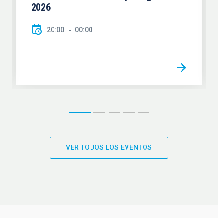
2026
20:00
00:00
VER TODOS LOS EVENTOS