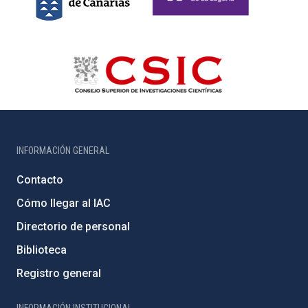
INFORMACIÓN GENERAL
Contacto
Cómo llegar al IAC
Directorio de personal
Biblioteca
Registro general
INFORMACIÓN INSTITUCIONAL