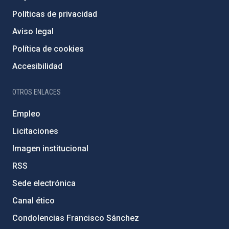
Políticas de privacidad
Aviso legal
Política de cookies
Accesibilidad
OTROS ENLACES
Empleo
Licitaciones
Imagen institucional
RSS
Sede electrónica
Canal ético
Condolencias Francisco Sánchez