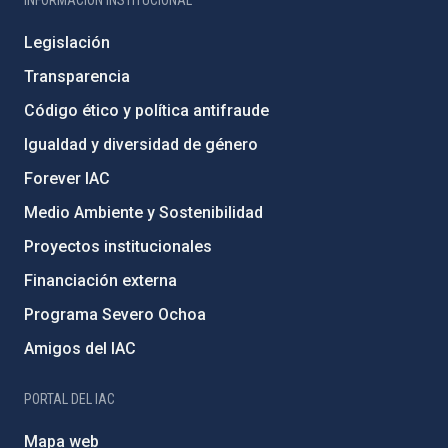
Legislación
Transparencia
Código ético y política antifraude
Igualdad y diversidad de género
Forever IAC
Medio Ambiente y Sostenibilidad
Proyectos institucionales
Financiación externa
Programa Severo Ochoa
Amigos del IAC
PORTAL DEL IAC
Mapa web