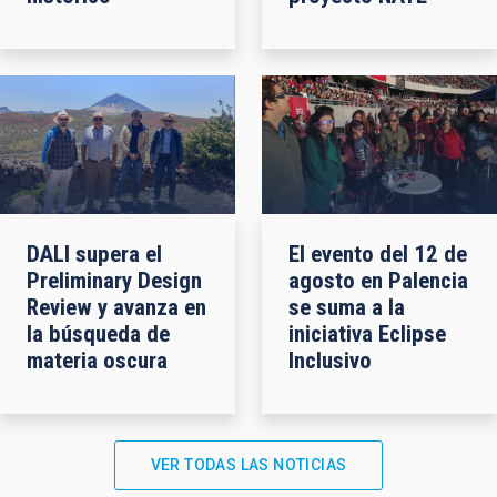
DALI supera el
El evento del 12 de
Preliminary Design
agosto en Palencia
Review y avanza en
se suma a la
la búsqueda de
iniciativa Eclipse
materia oscura
Inclusivo
VER TODAS LAS NOTICIAS