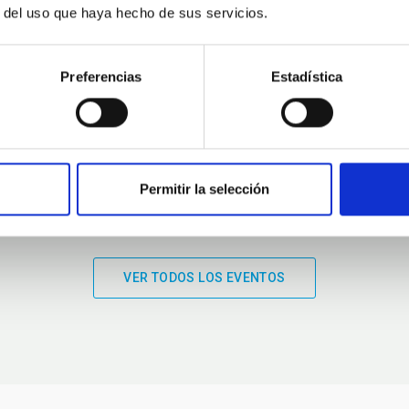
r del uso que haya hecho de sus servicios.
01:00
01:00
Preferencias
Estadística
Permitir la selección
VER TODOS LOS EVENTOS