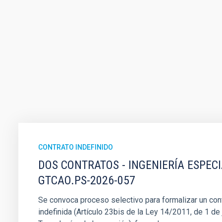
CONTRATO INDEFINIDO
DOS CONTRATOS - INGENIERÍA ESPEC
GTCAO.PS-2026-057
Se convoca proceso selectivo para formalizar un cont
indefinida (Artículo 23bis de la Ley 14/2011, de 1 de j