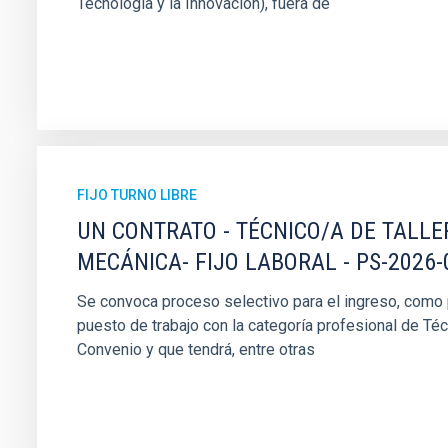
Tecnología y la Innovación), fuera de
FIJO TURNO LIBRE
UN CONTRATO - TÉCNICO/A DE TALLE
MECÁNICA- FIJO LABORAL - PS-2026-
Se convoca proceso selectivo para el ingreso, como pe
puesto de trabajo con la categoría profesional de Téc
Convenio y que tendrá, entre otras