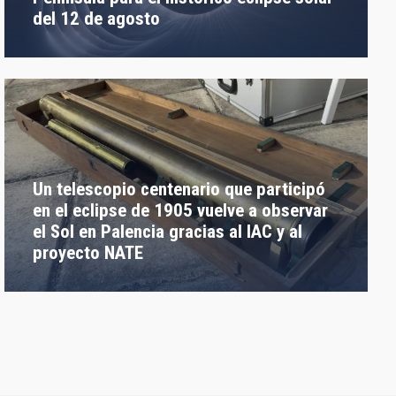
del 12 de agosto
Un telescopio centenario que participó
en el eclipse de 1905 vuelve a observar
el Sol en Palencia gracias al IAC y al
proyecto NATE