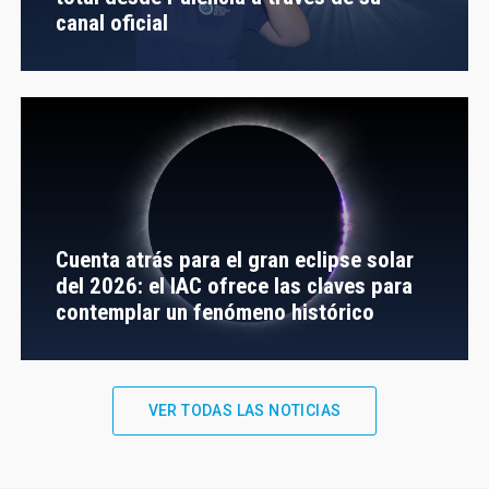
canal oficial
Cuenta atrás para el gran eclipse solar
del 2026: el IAC ofrece las claves para
contemplar un fenómeno histórico
VER TODAS LAS NOTICIAS