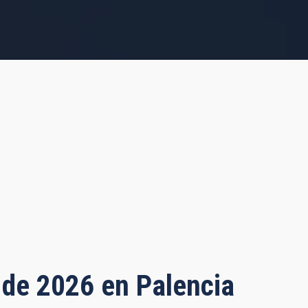
o de 2026 en Palencia