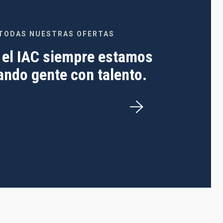
TODAS NUESTRAS OFERTAS
 el IAC siempre estamos
ndo gente con talento.