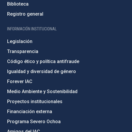
Biblioteca
Registro general
INFORMACIÓN INSTITUCIONAL
Legislación
Transparencia
Código ético y política antifraude
Igualdad y diversidad de género
Forever IAC
Medio Ambiente y Sostenibilidad
Proyectos institucionales
Financiación externa
Programa Severo Ochoa
Amigos del IAC