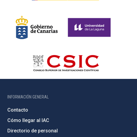
INFORMACIÓN GENERAL
Contacto
Cómo llegar al IAC
Directorio de personal