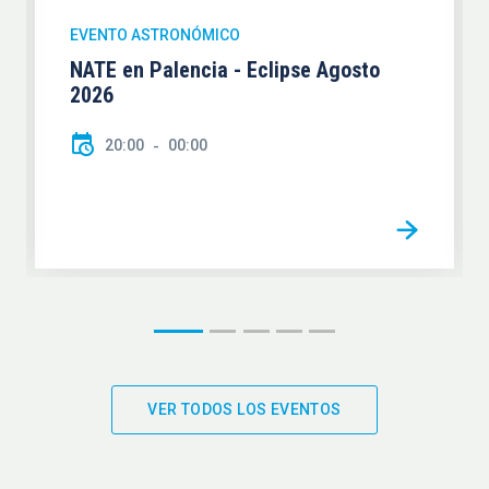
EVENTO ASTRONÓMICO
NATE en Palencia - Eclipse Agosto
2026
20:00
00:00
VER TODOS LOS EVENTOS