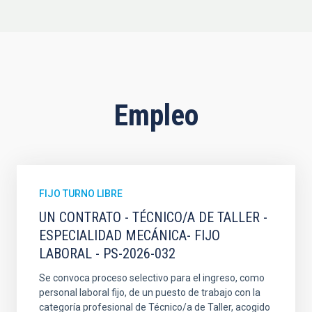
Empleo
FIJO TURNO LIBRE
UN CONTRATO - TÉCNICO/A DE TALLER -
ESPECIALIDAD MECÁNICA- FIJO
LABORAL - PS-2026-032
Se convoca proceso selectivo para el ingreso, como
personal laboral fijo, de un puesto de trabajo con la
categoría profesional de Técnico/a de Taller, acogido