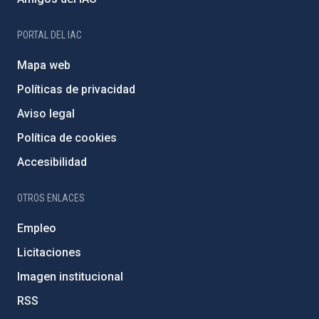
PORTAL DEL IAC
Mapa web
Políticas de privacidad
Aviso legal
Política de cookies
Accesibilidad
OTROS ENLACES
Empleo
Licitaciones
Imagen institucional
RSS