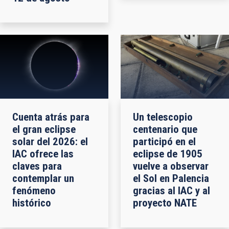
Cuenta atrás para
Un telescopio
el gran eclipse
centenario que
solar del 2026: el
participó en el
IAC ofrece las
eclipse de 1905
claves para
vuelve a observar
contemplar un
el Sol en Palencia
fenómeno
gracias al IAC y al
histórico
proyecto NATE