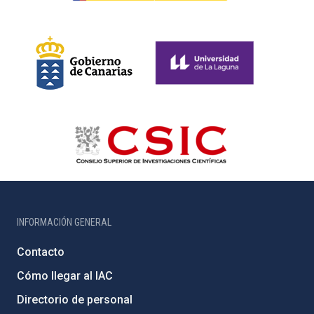
INFORMACIÓN GENERAL
Contacto
Cómo llegar al IAC
Directorio de personal