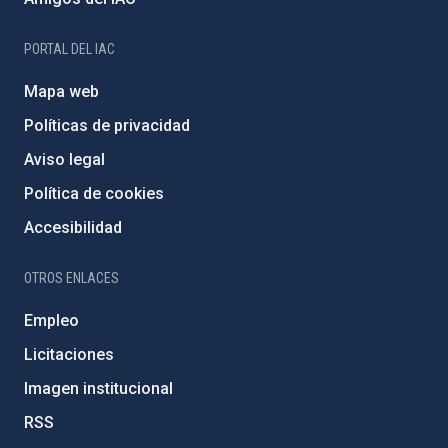
PORTAL DEL IAC
Mapa web
Políticas de privacidad
Aviso legal
Política de cookies
Accesibilidad
OTROS ENLACES
Empleo
Licitaciones
Imagen institucional
RSS