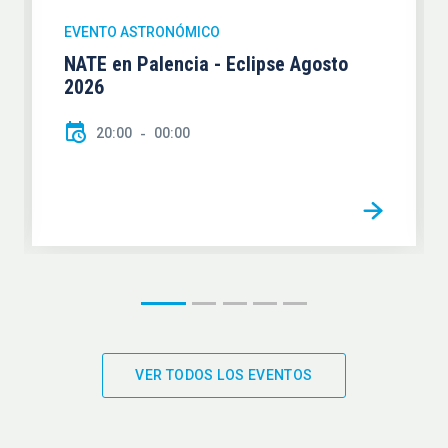
EVENTO ASTRONÓMICO
NATE en Palencia - Eclipse Agosto
2026
20:00
00:00
VER TODOS LOS EVENTOS