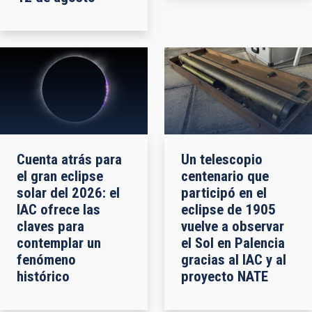
Cuenta atrás para
Un telescopio
el gran eclipse
centenario que
solar del 2026: el
participó en el
IAC ofrece las
eclipse de 1905
claves para
vuelve a observar
contemplar un
el Sol en Palencia
fenómeno
gracias al IAC y al
histórico
proyecto NATE