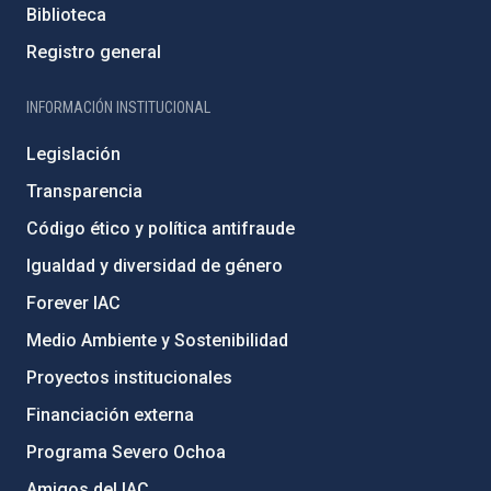
Biblioteca
Registro general
INFORMACIÓN INSTITUCIONAL
Legislación
Transparencia
Código ético y política antifraude
Igualdad y diversidad de género
Forever IAC
Medio Ambiente y Sostenibilidad
Proyectos institucionales
Financiación externa
Programa Severo Ochoa
Amigos del IAC