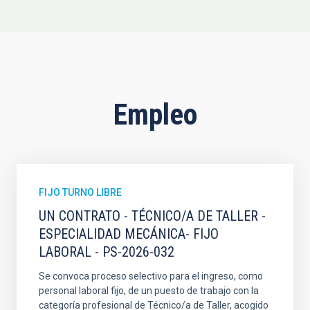
Empleo
FIJO TURNO LIBRE
UN CONTRATO - TÉCNICO/A DE TALLER -
ESPECIALIDAD MECÁNICA- FIJO
LABORAL - PS-2026-032
Se convoca proceso selectivo para el ingreso, como
personal laboral fijo, de un puesto de trabajo con la
categoría profesional de Técnico/a de Taller, acogido