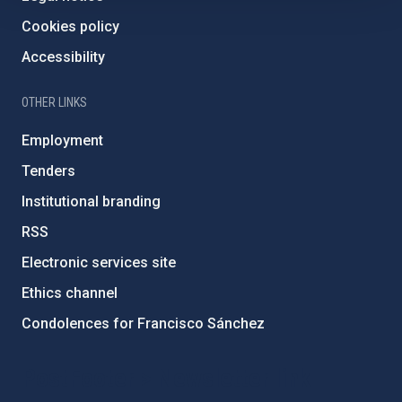
Cookies policy
Accessibility
OTHER LINKS
Employment
Tenders
Institutional branding
RSS
Electronic services site
Ethics channel
Condolences for Francisco Sánchez
PostFooter > Newsletter link