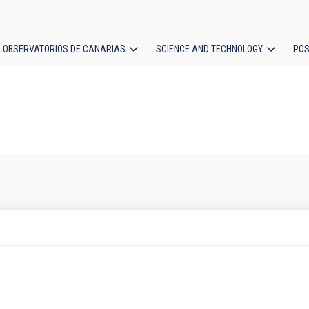
OBSERVATORIOS DE CANARIAS
SCIENCE AND TECHNOLOGY
POS
ion