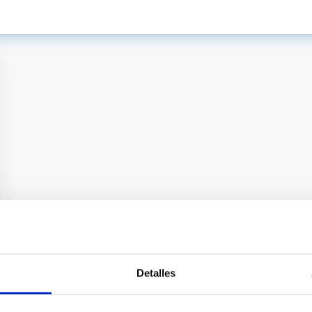
Detalles