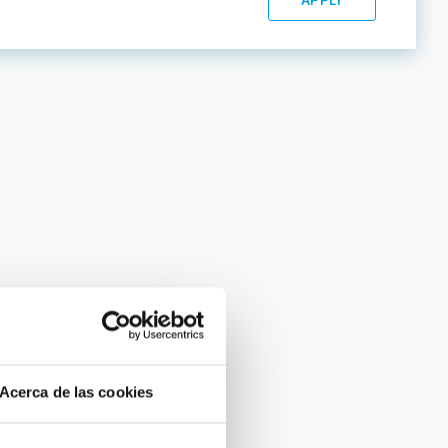
Acerca de las cookies