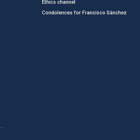
Ethics channel
Condolences for Francisco Sánchez