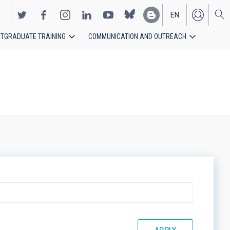
EN
TGRADUATE TRAINING
COMMUNICATION AND OUTREACH
ES