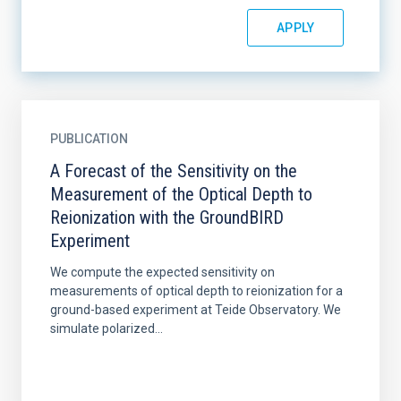
PUBLICATION
A Forecast of the Sensitivity on the
Measurement of the Optical Depth to
Reionization with the GroundBIRD
Experiment
We compute the expected sensitivity on
measurements of optical depth to reionization for a
ground-based experiment at Teide Observatory. We
simulate polarized...