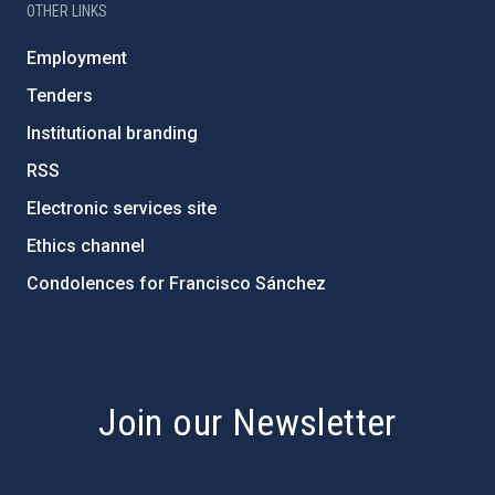
OTHER LINKS
Employment
Tenders
Institutional branding
RSS
Electronic services site
Ethics channel
Condolences for Francisco Sánchez
PostFooter > Newsletter link
Join our Newsletter