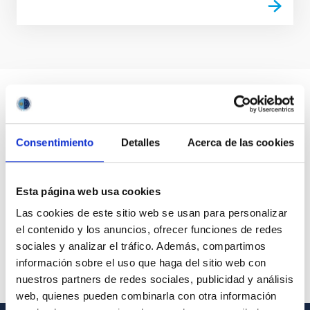
Consentimiento
Detalles
Acerca de las cookies
Esta página web usa cookies
Las cookies de este sitio web se usan para personalizar
el contenido y los anuncios, ofrecer funciones de redes
sociales y analizar el tráfico. Además, compartimos
información sobre el uso que haga del sitio web con
nuestros partners de redes sociales, publicidad y análisis
web, quienes pueden combinarla con otra información