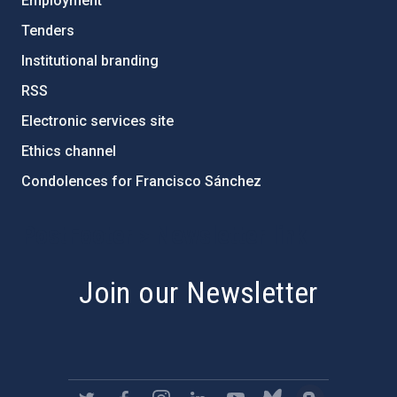
Employment
Tenders
Institutional branding
RSS
Electronic services site
Ethics channel
Condolences for Francisco Sánchez
PostFooter > Newsletter link
Join our Newsletter