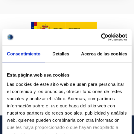
Consentimiento
Detalles
Acerca de las cookies
Esta página web usa cookies
Las cookies de este sitio web se usan para personalizar
el contenido y los anuncios, ofrecer funciones de redes
sociales y analizar el tráfico. Además, compartimos
información sobre el uso que haga del sitio web con
nuestros partners de redes sociales, publicidad y análisis
web, quienes pueden combinarla con otra información
que les haya proporcionado o que hayan recopilado a
GENERAL INFORMATION