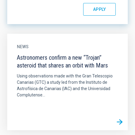
NEWS
Astronomers confirm a new “Trojan”
asteroid that shares an orbit with Mars
Using observations made with the Gran Telescopio
Canarias (GTC) a study led from the Instituto de
Astrofísica de Canarias (IAC) and the Universidad
Complutense...