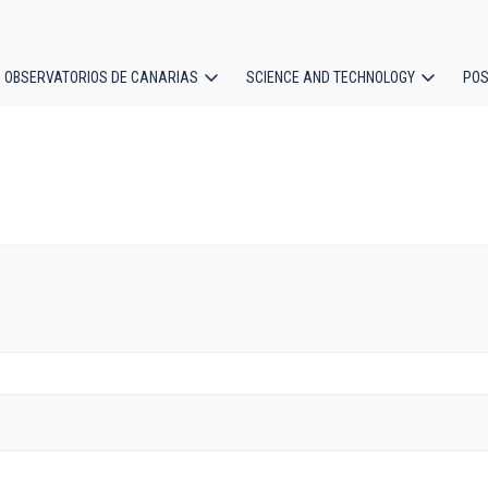
OBSERVATORIOS DE CANARIAS
SCIENCE AND TECHNOLOGY
POS
ion