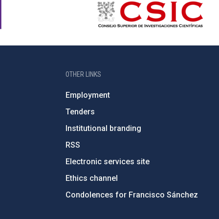
OTHER LINKS
Employment
Tenders
Institutional branding
RSS
Electronic services site
Ethics channel
Condolences for Francisco Sánchez