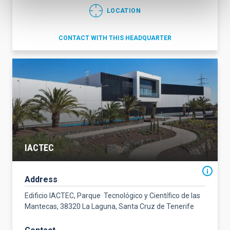
LOCATION
CONTACT WITH THIS HEADQUARTER
IACTEC
Address
Edificio IACTEC, Parque Tecnológico y Científico de las
Mantecas, 38320 La Laguna, Santa Cruz de Tenerife