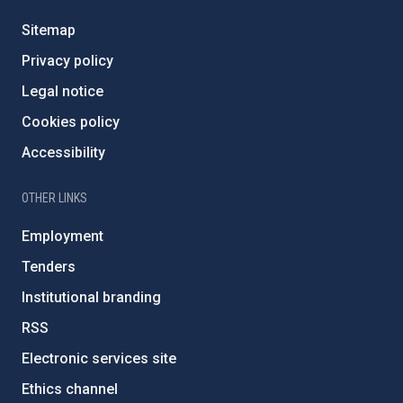
Sitemap
Privacy policy
Legal notice
Cookies policy
Accessibility
OTHER LINKS
Employment
Tenders
Institutional branding
RSS
Electronic services site
Ethics channel