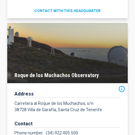
CONTACT WITH THIS HEADQUARTER
Roque de los Muchachos Observatory
Address
Carretera al Roque de los Muchachos, s/n
38728 Villa de Garafía, Santa Cruz de Tenerife
Contact
Phone number
(34) 922 405 500