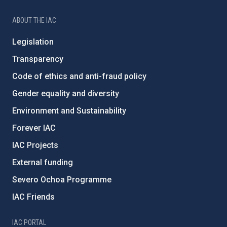
ABOUT THE IAC
Legislation
Transparency
Code of ethics and anti-fraud policy
Gender equality and diversity
Environment and Sustainability
Forever IAC
IAC Projects
External funding
Severo Ochoa Programme
IAC Friends
IAC PORTAL