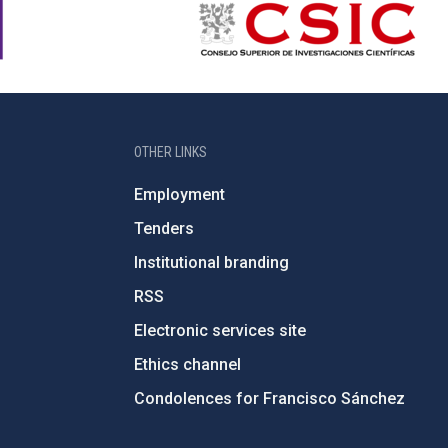
OTHER LINKS
Employment
Tenders
Institutional branding
RSS
Electronic services site
Ethics channel
Condolences for Francisco Sánchez