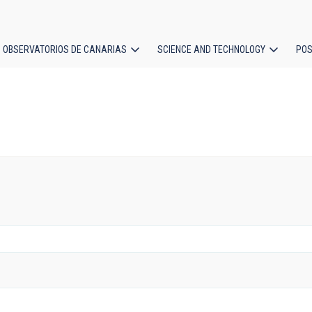
OBSERVATORIOS DE CANARIAS
SCIENCE AND TECHNOLOGY
POS
ion