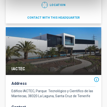
LOCATION
CONTACT WITH THIS HEADQUARTER
IACTEC
Address
Edificio IACTEC, Parque Tecnológico y Científico de las
Mantecas, 38320 La Laguna, Santa Cruz de Tenerife