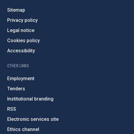
Sitemap
Privacy policy
Legal notice
Cookies policy
Accessibility
OTHER LINKS
Employment
Tenders
Institutional branding
RSS
Electronic services site
Ethics channel