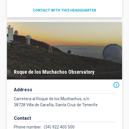
CONTACT WITH THIS HEADQUARTER
Roque de los Muchachos Observatory
Address
Carretera al Roque de los Muchachos, s/n
38728 Villa de Garafía, Santa Cruz de Tenerife
Contact
Phone number
(34) 922 405 500