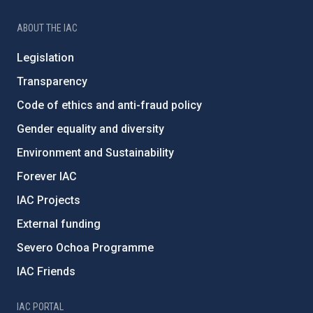
ABOUT THE IAC
Legislation
Transparency
Code of ethics and anti-fraud policy
Gender equality and diversity
Environment and Sustainability
Forever IAC
IAC Projects
External funding
Severo Ochoa Programme
IAC Friends
IAC PORTAL