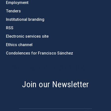
Employment
Tenders
Institutional branding
RSS
Electronic services site
Ethics channel
Condolences for Francisco Sánchez
PostFooter > Newsletter link
Join our Newsletter