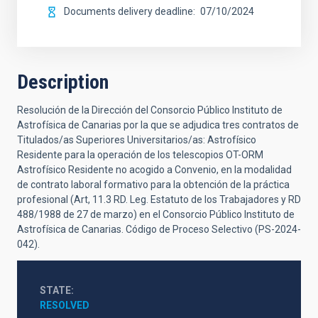
Documents delivery deadline
07/10/2024
Description
Resolución de la Dirección del Consorcio Público Instituto de
Astrofísica de Canarias por la que se adjudica tres contratos de
Titulados/as Superiores Universitarios/as: Astrofísico
Residente para la operación de los telescopios OT-ORM
Astrofísico Residente no acogido a Convenio, en la modalidad
de contrato laboral formativo para la obtención de la práctica
profesional (Art, 11.3 RD. Leg. Estatuto de los Trabajadores y RD
488/1988 de 27 de marzo) en el Consorcio Público Instituto de
Astrofísica de Canarias. Código de Proceso Selectivo (PS-2024-
042).
STATE
RESOLVED