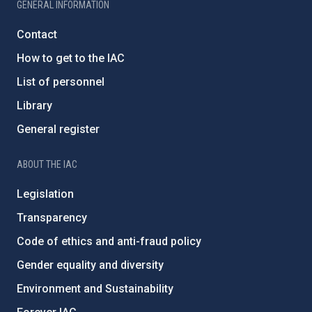
GENERAL INFORMATION
Contact
How to get to the IAC
List of personnel
Library
General register
ABOUT THE IAC
Legislation
Transparency
Code of ethics and anti-fraud policy
Gender equality and diversity
Environment and Sustainability