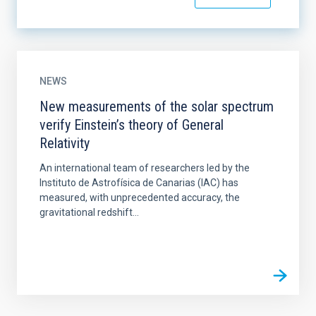
NEWS
New measurements of the solar spectrum
verify Einstein’s theory of General
Relativity
An international team of researchers led by the
Instituto de Astrofísica de Canarias (IAC) has
measured, with unprecedented accuracy, the
gravitational redshift...