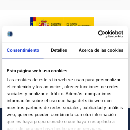
Consentimiento
Detalles
Acerca de las cookies
Esta página web usa cookies
Las cookies de este sitio web se usan para personalizar
el contenido y los anuncios, ofrecer funciones de redes
sociales y analizar el tráfico. Además, compartimos
información sobre el uso que haga del sitio web con
nuestros partners de redes sociales, publicidad y análisis
web, quienes pueden combinarla con otra información
que les haya proporcionado o que hayan recopilado a
GENERAL INFORMATION
partir del uso que haya hecho de sus servicios.