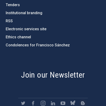
Tenders
Institutional branding
RSS
Electronic services site
Ethics channel
Condolences for Francisco Sánchez
PostFooter > Newsletter link
Join our Newsletter