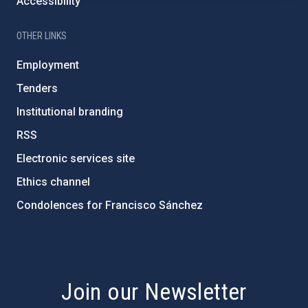
Accessibility
OTHER LINKS
Employment
Tenders
Institutional branding
RSS
Electronic services site
Ethics channel
Condolences for Francisco Sánchez
PostFooter > Newsletter link
Join our Newsletter