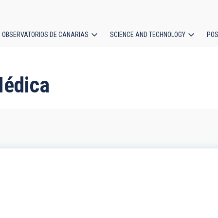
OBSERVATORIOS DE CANARIAS
SCIENCE AND TECHNOLOGY
POS
ion
Médica