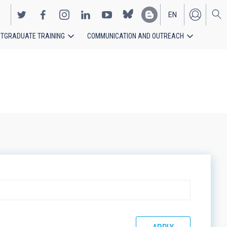
EN
TGRADUATE TRAINING
COMMUNICATION AND OUTREACH
ES