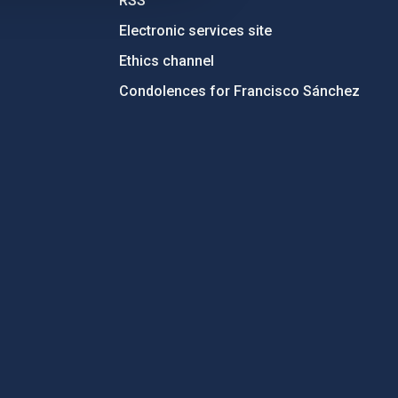
RSS
Electronic services site
Ethics channel
Condolences for Francisco Sánchez