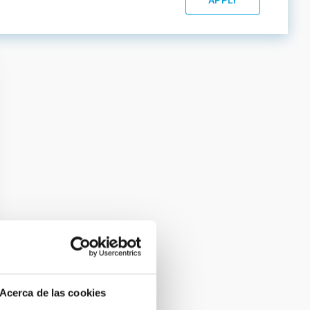
Acerca de las cookies