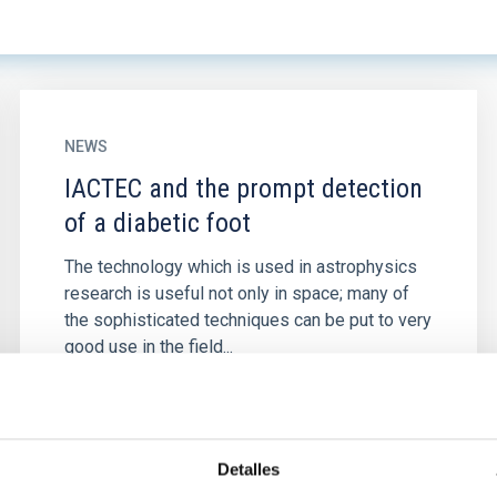
NEWS
IACTEC and the prompt detection
of a diabetic foot
The technology which is used in astrophysics
research is useful not only in space; many of
the sophisticated techniques can be put to very
good use in the field...
Detalles