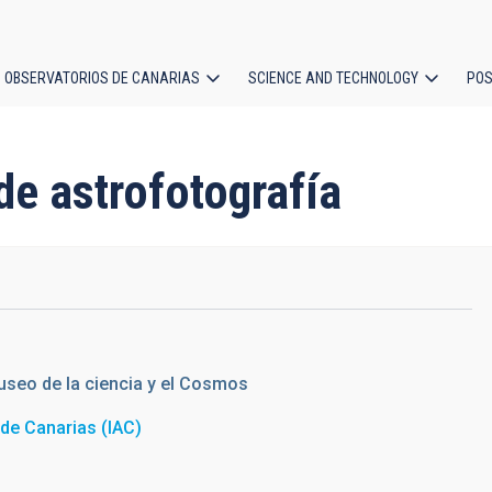
OBSERVATORIOS DE CANARIAS
SCIENCE AND TECHNOLOGY
POS
ion
de astrofotografía
seo de la ciencia y el Cosmos
a de Canarias (IAC)