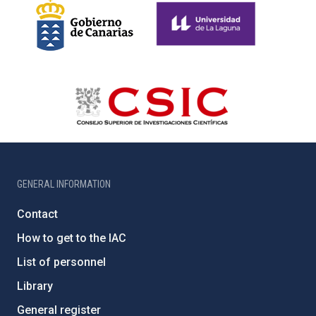
GENERAL INFORMATION
Contact
How to get to the IAC
List of personnel
Library
General register