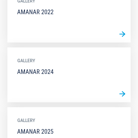
GALLERY
AMANAR 2022
GALLERY
AMANAR 2024
GALLERY
AMANAR 2025