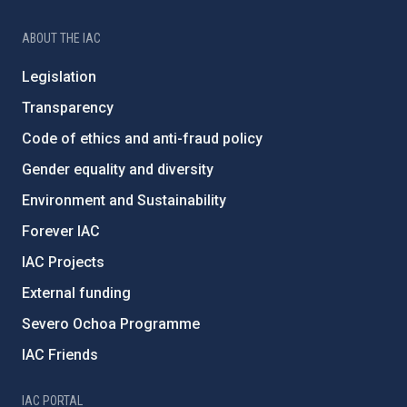
ABOUT THE IAC
Legislation
Transparency
Code of ethics and anti-fraud policy
Gender equality and diversity
Environment and Sustainability
Forever IAC
IAC Projects
External funding
Severo Ochoa Programme
IAC Friends
IAC PORTAL