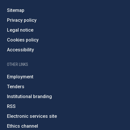
Sitemap
Privacy policy
Legal notice
Cookies policy
Accessibility
OTHER LINKS
Employment
Tenders
Institutional branding
RSS
Electronic services site
Ethics channel