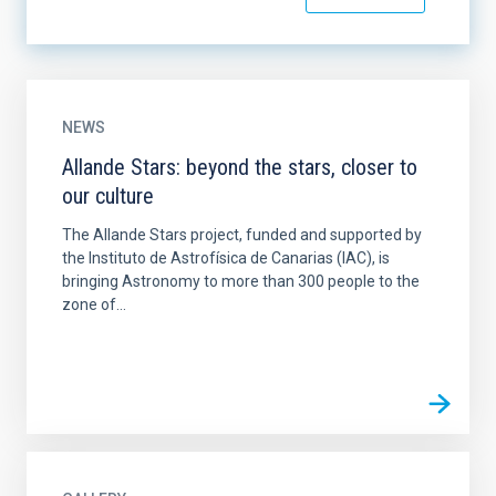
NEWS
Allande Stars: beyond the stars, closer to
our culture
The Allande Stars project, funded and supported by
the Instituto de Astrofísica de Canarias (IAC), is
bringing Astronomy to more than 300 people to the
zone of...