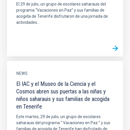
El 29 de julio, un grupo de escolares saharauis del
programa “Vacaciones en Paz” y sus familias de
acogida de Tenerife disfrutaron de una jornada de
actividades...
NEWS
El IAC y el Museo de la Ciencia y el
Cosmos abren sus puertas a las niñas y
niños saharauis y sus familias de acogida
en Tenerife
Este martes, 29 de julio, un grupo de escolares
saharauis del programa “ Vacaciones en Paz ” y sus
familias de acogida de Tenerife han disfrutado de