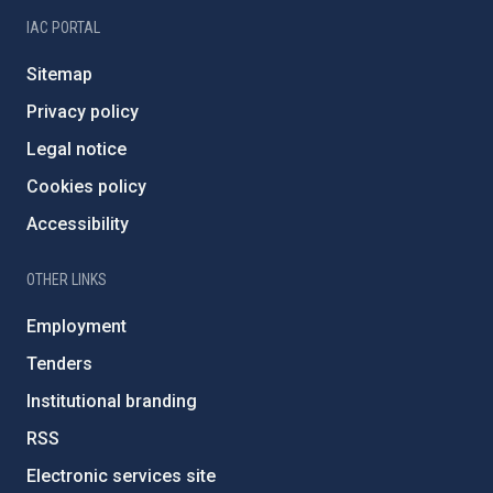
IAC PORTAL
Sitemap
Privacy policy
Legal notice
Cookies policy
Accessibility
OTHER LINKS
Employment
Tenders
Institutional branding
RSS
Electronic services site