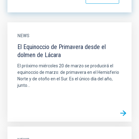
NEWS
El Equinoccio de Primavera desde el
dolmen de Lácara
El próximo miércoles 20 de marzo se producirá el
equinoccio de marzo: de primavera en el Hemisferio
Norte y de otoño en el Sur. Es el único día del año,
junto...