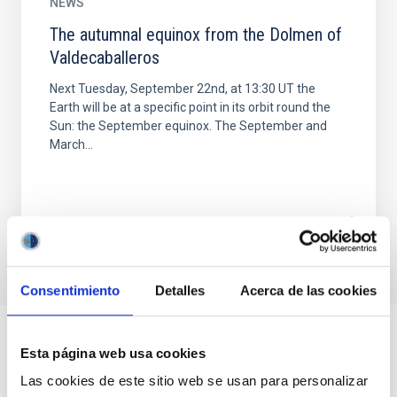
NEWS
The autumnal equinox from the Dolmen of
Valdecaballeros
Next Tuesday, September 22nd, at 13:30 UT the
Earth will be at a specific point in its orbit round the
Sun: the September equinox. The September and
March...
Consentimiento
Detalles
Acerca de las cookies
Esta página web usa cookies
Las cookies de este sitio web se usan para personalizar