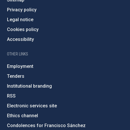
Privacy policy
Legal notice
Cookies policy
Accessibility
OTHER LINKS
Employment
Tenders
Institutional branding
RSS
Electronic services site
Ethics channel
Condolences for Francisco Sánchez