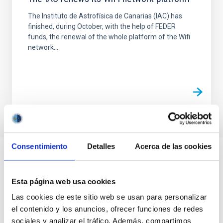
The Instituto de Astrofísica de Canarias (IAC) has
finished, during October, with the help of FEDER
funds, the renewal of the whole platform of the Wifi
network...
Consentimiento
Detalles
Acerca de las cookies
Esta página web usa cookies
Las cookies de este sitio web se usan para personalizar
el contenido y los anuncios, ofrecer funciones de redes
sociales y analizar el tráfico. Además, compartimos