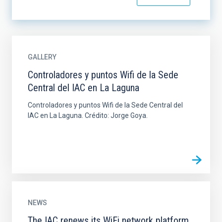
GALLERY
Controladores y puntos Wifi de la Sede
Central del IAC en La Laguna
Controladores y puntos Wifi de la Sede Central del
IAC en La Laguna. Crédito: Jorge Goya.
NEWS
The IAC renews its WiFi network platform