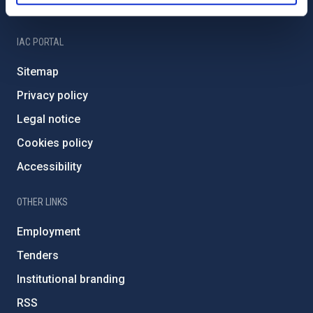
IAC Friends
IAC PORTAL
Sitemap
Privacy policy
Legal notice
Cookies policy
Accessibility
OTHER LINKS
Employment
Tenders
Institutional branding
RSS